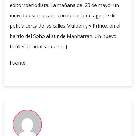
editor/periodista. La mañana del 23 de mayo, un
individuo sin calzado corrió hacia un agente de
policía cerca de las calles Mulberry y Prince, en el
barrio del Soho al sur de Manhattan. Un nuevo
thriller policial sacude […]
Fuente