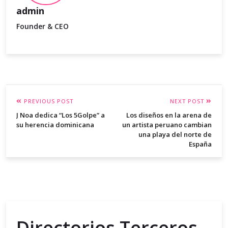
admin
Founder & CEO
PREVIOUS POST
NEXT POST
J Noa dedica “Los 5Golpe” a
Los diseños en la arena de
su herencia dominicana
un artista peruano cambian
una playa del norte de
España
Directorios Terceros