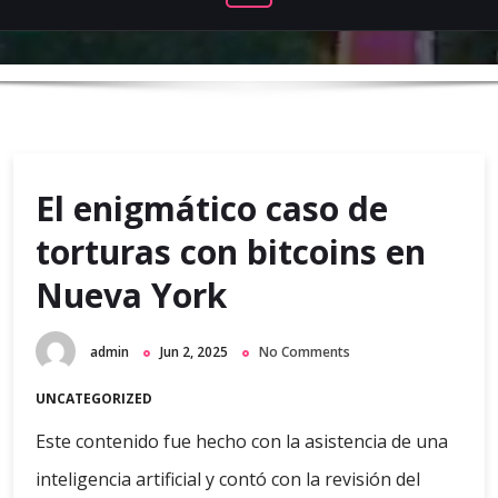
El enigmático caso de
torturas con bitcoins en
Nueva York
admin
Jun 2, 2025
No Comments
UNCATEGORIZED
Este contenido fue hecho con la asistencia de una
inteligencia artificial y contó con la revisión del