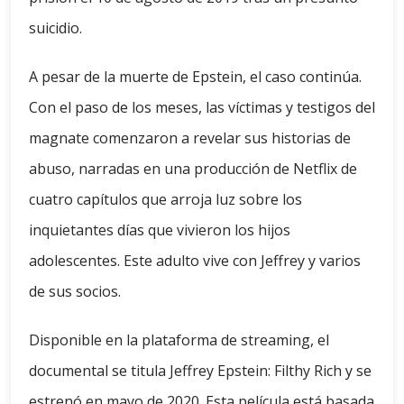
suicidio.
A pesar de la muerte de Epstein, el caso continúa.
Con el paso de los meses, las víctimas y testigos del
magnate comenzaron a revelar sus historias de
abuso, narradas en una producción de Netflix de
cuatro capítulos que arroja luz sobre los
inquietantes días que vivieron los hijos
adolescentes. Este adulto vive con Jeffrey y varios
de sus socios.
Disponible en la plataforma de streaming, el
documental se titula Jeffrey Epstein: Filthy Rich y se
estrenó en mayo de 2020. Esta película está basada