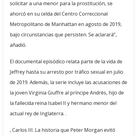
solicitar a una menor para la prostitución, se
ahorcó en su celda del Centro Correccional
Metropolitano de Manhattan en agosto de 2019,
bajo circunstancias que persisten. Se aclarará”,
añadió.
El documental episódico relata parte de la vida de
Jeffrey hasta su arresto por tráfico sexual en julio
de 2019. Además, la serie incluye las acusaciones de
la joven Virginia Giuffre al príncipe Andrés, hijo de
la fallecida reina Isabel II y hermano menor del
actual rey de Inglaterra. .
, Carlos III. La historia que Peter Morgan evitó