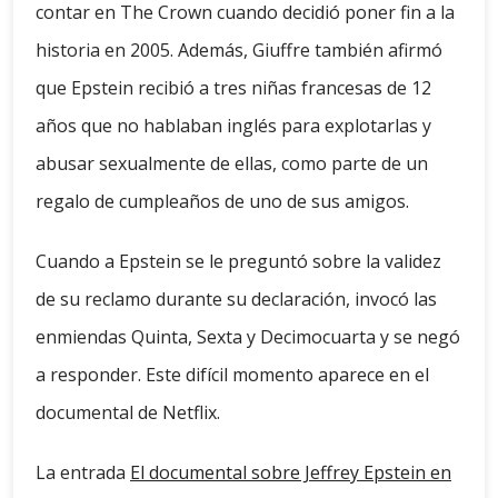
contar en The Crown cuando decidió poner fin a la
historia en 2005. Además, Giuffre también afirmó
que Epstein recibió a tres niñas francesas de 12
años que no hablaban inglés para explotarlas y
abusar sexualmente de ellas, como parte de un
regalo de cumpleaños de uno de sus amigos.
Cuando a Epstein se le preguntó sobre la validez
de su reclamo durante su declaración, invocó las
enmiendas Quinta, Sexta y Decimocuarta y se negó
a responder. Este difícil momento aparece en el
documental de Netflix.
La entrada
El documental sobre Jeffrey Epstein en