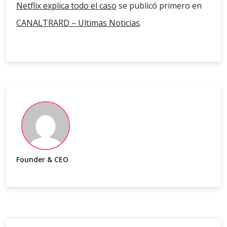
Netflix explica todo el caso
se publicó primero en
CANALTRARD – Ultimas Noticias
.
Founder & CEO