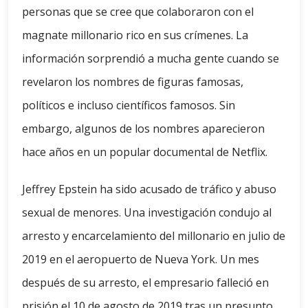
personas que se cree que colaboraron con el
magnate millonario rico en sus crímenes. La
información sorprendió a mucha gente cuando se
revelaron los nombres de figuras famosas,
políticos e incluso científicos famosos. Sin
embargo, algunos de los nombres aparecieron
hace años en un popular documental de Netflix.
Jeffrey Epstein ha sido acusado de tráfico y abuso
sexual de menores. Una investigación condujo al
arresto y encarcelamiento del millonario en julio de
2019 en el aeropuerto de Nueva York. Un mes
después de su arresto, el empresario falleció en
prisión el 10 de agosto de 2019 tras un presunto