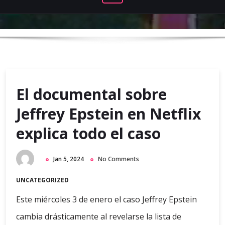
El documental sobre
Jeffrey Epstein en Netflix
explica todo el caso
Jan 5, 2024
No Comments
UNCATEGORIZED
Este miércoles 3 de enero el caso Jeffrey Epstein
cambia drásticamente al revelarse la lista de