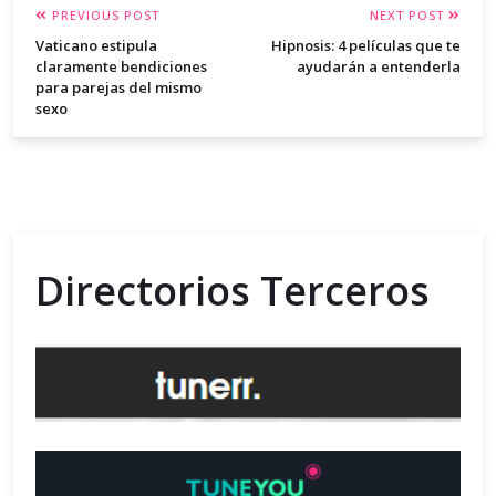
PREVIOUS POST
NEXT POST
Vaticano estipula
Hipnosis: 4 películas que te
claramente bendiciones
ayudarán a entenderla
para parejas del mismo
sexo
Directorios Terceros