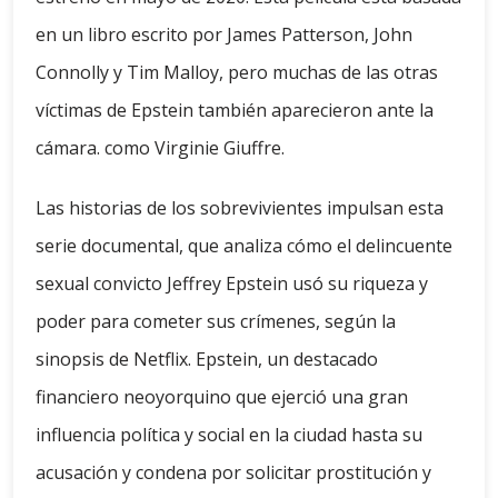
en un libro escrito por James Patterson, John
Connolly y Tim Malloy, pero muchas de las otras
víctimas de Epstein también aparecieron ante la
cámara. como Virginie Giuffre.
Las historias de los sobrevivientes impulsan esta
serie documental, que analiza cómo el delincuente
sexual convicto Jeffrey Epstein usó su riqueza y
poder para cometer sus crímenes, según la
sinopsis de Netflix. Epstein, un destacado
financiero neoyorquino que ejerció una gran
influencia política y social en la ciudad hasta su
acusación y condena por solicitar prostitución y