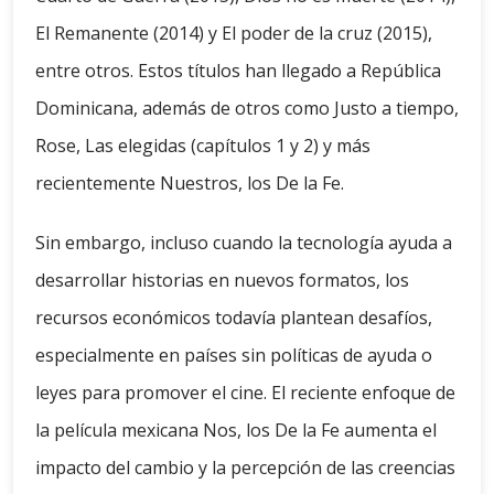
El Remanente (2014) y El poder de la cruz (2015),
entre otros. Estos títulos han llegado a República
Dominicana, además de otros como Justo a tiempo,
Rose, Las elegidas (capítulos 1 y 2) y más
recientemente Nuestros, los De la Fe.
Sin embargo, incluso cuando la tecnología ayuda a
desarrollar historias en nuevos formatos, los
recursos económicos todavía plantean desafíos,
especialmente en países sin políticas de ayuda o
leyes para promover el cine. El reciente enfoque de
la película mexicana Nos, los De la Fe aumenta el
impacto del cambio y la percepción de las creencias