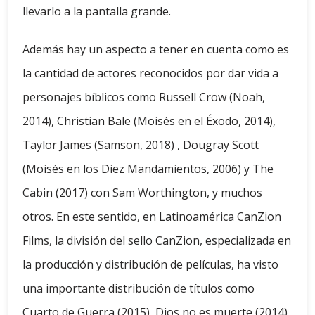
llevarlo a la pantalla grande.
Además hay un aspecto a tener en cuenta como es
la cantidad de actores reconocidos por dar vida a
personajes bíblicos como Russell Crow (Noah,
2014), Christian Bale (Moisés en el Éxodo, 2014),
Taylor James (Samson, 2018) , Dougray Scott
(Moisés en los Diez Mandamientos, 2006) y The
Cabin (2017) con Sam Worthington, y muchos
otros. En este sentido, en Latinoamérica CanZion
Films, la división del sello CanZion, especializada en
la producción y distribución de películas, ha visto
una importante distribución de títulos como
Cuarto de Guerra (2015), Dios no es muerte (2014),