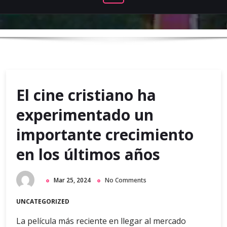
El cine cristiano ha
experimentado un
importante crecimiento
en los últimos años
Mar 25, 2024
No Comments
UNCATEGORIZED
La película más reciente en llegar al mercado