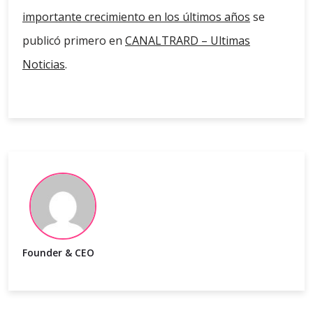
importante crecimiento en los últimos años
se
publicó primero en
CANALTRARD – Ultimas
Noticias
.
Founder & CEO