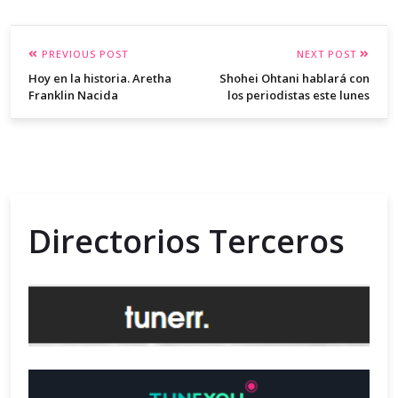
PREVIOUS POST
NEXT POST
Hoy en la historia. Aretha
Shohei Ohtani hablará con
Franklin Nacida
los periodistas este lunes
Directorios Terceros