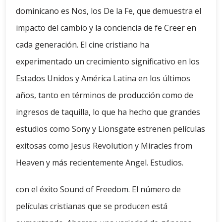
dominicano es Nos, los De la Fe, que demuestra el
impacto del cambio y la conciencia de fe Creer en
cada generación. El cine cristiano ha
experimentado un crecimiento significativo en los
Estados Unidos y América Latina en los últimos
años, tanto en términos de producción como de
ingresos de taquilla, lo que ha hecho que grandes
estudios como Sony y Lionsgate estrenen películas
exitosas como Jesus Revolution y Miracles from
Heaven y más recientemente Angel. Estudios.
con el éxito Sound of Freedom. El número de
películas cristianas que se producen está