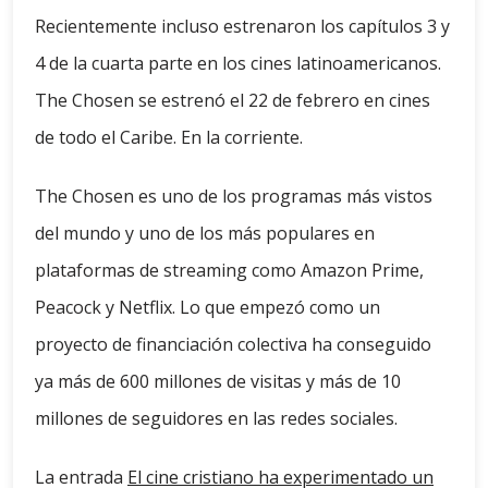
Recientemente incluso estrenaron los capítulos 3 y
4 de la cuarta parte en los cines latinoamericanos.
The Chosen se estrenó el 22 de febrero en cines
de todo el Caribe. En la corriente.
The Chosen es uno de los programas más vistos
del mundo y uno de los más populares en
plataformas de streaming como Amazon Prime,
Peacock y Netflix. Lo que empezó como un
proyecto de financiación colectiva ha conseguido
ya más de 600 millones de visitas y más de 10
millones de seguidores en las redes sociales.
La entrada
El cine cristiano ha experimentado un