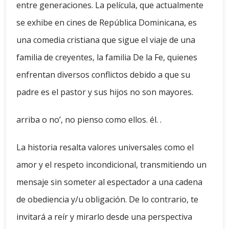
entre generaciones. La película, que actualmente
se exhibe en cines de República Dominicana, es
una comedia cristiana que sigue el viaje de una
familia de creyentes, la familia De la Fe, quienes
enfrentan diversos conflictos debido a que su
padre es el pastor y sus hijos no son mayores.
arriba o no’, no pienso como ellos. él. .
La historia resalta valores universales como el
amor y el respeto incondicional, transmitiendo un
mensaje sin someter al espectador a una cadena
de obediencia y/u obligación. De lo contrario, te
invitará a reír y mirarlo desde una perspectiva