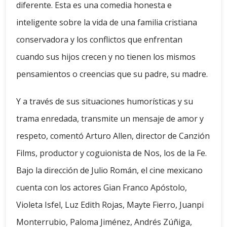
diferente. Esta es una comedia honesta e
inteligente sobre la vida de una familia cristiana
conservadora y los conflictos que enfrentan
cuando sus hijos crecen y no tienen los mismos
pensamientos o creencias que su padre, su madre.
Y a través de sus situaciones humorísticas y su
trama enredada, transmite un mensaje de amor y
respeto, comentó Arturo Allen, director de Canzión
Films, productor y coguionista de Nos, los de la Fe.
Bajo la dirección de Julio Román, el cine mexicano
cuenta con los actores Gian Franco Apóstolo,
Violeta Isfel, Luz Edith Rojas, Mayte Fierro, Juanpi
Monterrubio, Paloma Jiménez, Andrés Zúñiga,