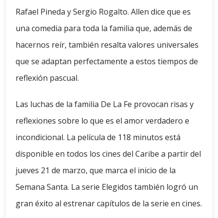
Rafael Pineda y Sergio Rogalto. Allen dice que es
una comedia para toda la familia que, además de
hacernos reír, también resalta valores universales
que se adaptan perfectamente a estos tiempos de
reflexión pascual.
Las luchas de la familia De La Fe provocan risas y
reflexiones sobre lo que es el amor verdadero e
incondicional. La película de 118 minutos está
disponible en todos los cines del Caribe a partir del
jueves 21 de marzo, que marca el inicio de la
Semana Santa. La serie Elegidos también logró un
gran éxito al estrenar capítulos de la serie en cines.