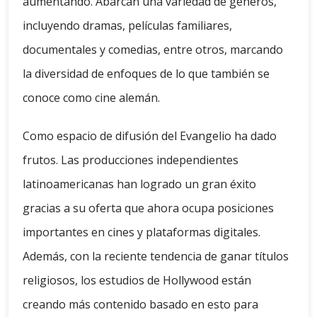
aumentando. Abarcan una variedad de géneros,
incluyendo dramas, películas familiares,
documentales y comedias, entre otros, marcando
la diversidad de enfoques de lo que también se
conoce como cine alemán.
Como espacio de difusión del Evangelio ha dado
frutos. Las producciones independientes
latinoamericanas han logrado un gran éxito
gracias a su oferta que ahora ocupa posiciones
importantes en cines y plataformas digitales.
Además, con la reciente tendencia de ganar títulos
religiosos, los estudios de Hollywood están
creando más contenido basado en esto para