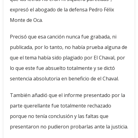
expresó el abogado de la defensa Pedro Félix
Monte de Oca.
Precisó que esa canción nunca fue grabada, ni
publicada, por lo tanto, no había prueba alguna de
que el tema había sido plagiado por El Chaval, por
lo que este fue absuelto totalmente y se dictó
sentencia absolutoria en beneficio de el Chaval.
También añadió que el informe presentado por la
parte querellante fue totalmente rechazado
porque no tenía conclusión y las faltas que
presentaron no pudieron probarlas ante la justicia.