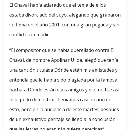
El Chaval había aclarado que el tema de ellos
estaba divorciado del suyo, alegando que grabaron
su tema en el año 2001, con una gran pegada y sin
conflicto con nadie.
“El compositor que se había querellado contra El
Chaval, de nombre Apolinar Ulloa, alegó que tenía
una canción titulada Dónde están mis amistades y
entendía que le había sido plagiada por la famosa
bachata Dónde están esos amigos y eso no fue así
ni lo pudo demostrar. Teníamos casi un año en
esto, pero en la audiencia de este martes, después
de un exhaustivo peritaje se llegó a la conclusión
que las letras no eran ni siquiera parecidas”,