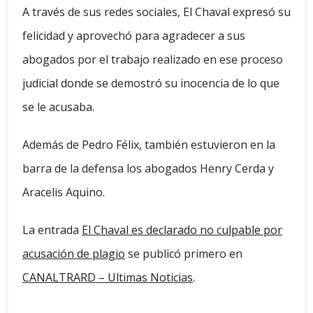
A través de sus redes sociales, El Chaval expresó su
felicidad y aprovechó para agradecer a sus
abogados por el trabajo realizado en ese proceso
judicial donde se demostró su inocencia de lo que
se le acusaba.
Además de Pedro Félix, también estuvieron en la
barra de la defensa los abogados Henry Cerda y
Aracelis Aquino.
La entrada
El Chaval es declarado no culpable por
acusación de plagio
se publicó primero en
CANALTRARD – Ultimas Noticias
.