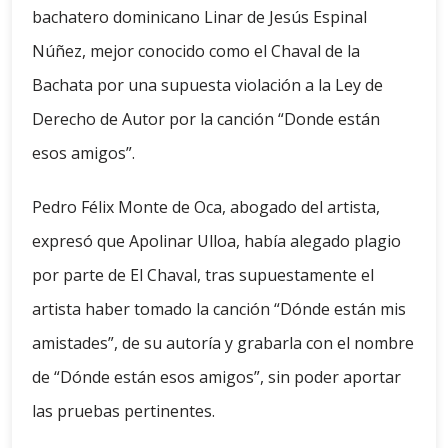
bachatero dominicano Linar de Jesús Espinal
Núñez, mejor conocido como el Chaval de la
Bachata por una supuesta violación a la Ley de
Derecho de Autor por la canción “Donde están
esos amigos”.
Pedro Félix Monte de Oca, abogado del artista,
expresó que Apolinar Ulloa, había alegado plagio
por parte de El Chaval, tras supuestamente el
artista haber tomado la canción “Dónde están mis
amistades”, de su autoría y grabarla con el nombre
de “Dónde están esos amigos”, sin poder aportar
las pruebas pertinentes.