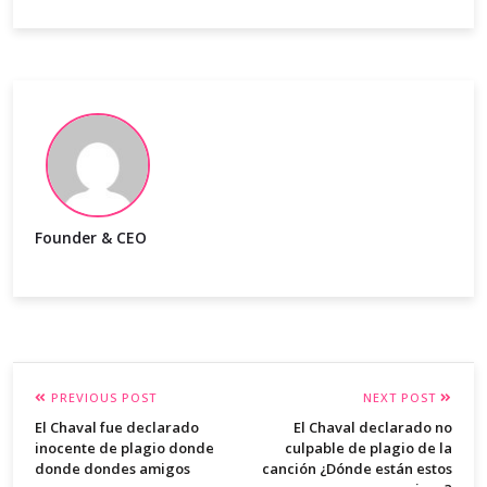
Founder & CEO
PREVIOUS POST
NEXT POST
El Chaval fue declarado
El Chaval declarado no
inocente de plagio donde
culpable de plagio de la
donde dondes amigos
canción ¿Dónde están estos