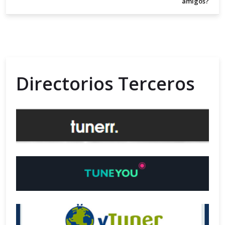
amigos?
Directorios Terceros