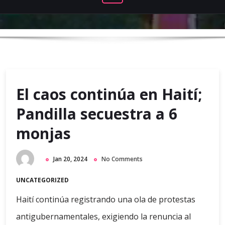
El caos continúa en Haití;
Pandilla secuestra a 6
monjas
Jan 20, 2024
No Comments
UNCATEGORIZED
Haití continúa registrando una ola de protestas
antigubernamentales, exigiendo la renuncia al