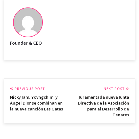
Founder & CEO
PREVIOUS POST
NEXT POST
Nicky Jam, Yovngchimi y
Juramentada nueva Junta
Ángel Dior se combinan en
Directiva de la Asociación
la nueva canción Las Gatas
para el Desarrollo de
Tenares