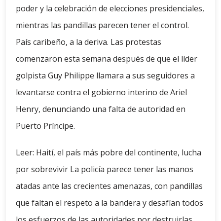
poder y la celebración de elecciones presidenciales,
mientras las pandillas parecen tener el control.
País caribeño, a la deriva. Las protestas
comenzaron esta semana después de que el líder
golpista Guy Philippe llamara a sus seguidores a
levantarse contra el gobierno interino de Ariel
Henry, denunciando una falta de autoridad en
Puerto Príncipe.
Leer: Haití, el país más pobre del continente, lucha
por sobrevivir La policía parece tener las manos
atadas ante las crecientes amenazas, con pandillas
que faltan el respeto a la bandera y desafían todos
los esfuerzos de las autoridades por destruirlas.