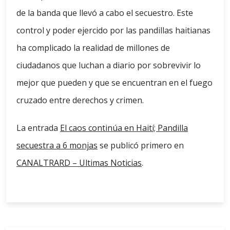
de la banda que llevó a cabo el secuestro. Este
control y poder ejercido por las pandillas haitianas
ha complicado la realidad de millones de
ciudadanos que luchan a diario por sobrevivir lo
mejor que pueden y que se encuentran en el fuego
cruzado entre derechos y crimen.
La entrada
El caos continúa en Haití; Pandilla
secuestra a 6 monjas
se publicó primero en
CANALTRARD – Ultimas Noticias
.