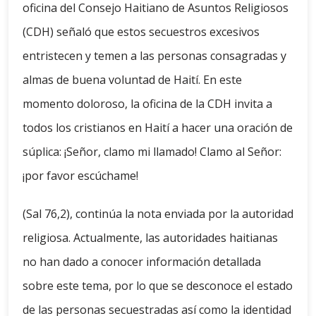
oficina del Consejo Haitiano de Asuntos Religiosos
(CDH) señaló que estos secuestros excesivos
entristecen y temen a las personas consagradas y
almas de buena voluntad de Haití. En este
momento doloroso, la oficina de la CDH invita a
todos los cristianos en Haití a hacer una oración de
súplica: ¡Señor, clamo mi llamado! Clamo al Señor:
¡por favor escúchame!
(Sal 76,2), continúa la nota enviada por la autoridad
religiosa. Actualmente, las autoridades haitianas
no han dado a conocer información detallada
sobre este tema, por lo que se desconoce el estado
de las personas secuestradas así como la identidad