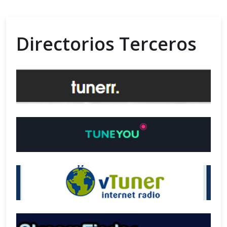
Directorios Terceros