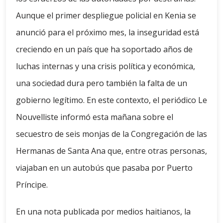
Aunque el primer despliegue policial en Kenia se
anunció para el próximo mes, la inseguridad está
creciendo en un país que ha soportado años de
luchas internas y una crisis política y económica,
una sociedad dura pero también la falta de un
gobierno legítimo. En este contexto, el periódico Le
Nouvelliste informó esta mañana sobre el
secuestro de seis monjas de la Congregación de las
Hermanas de Santa Ana que, entre otras personas,
viajaban en un autobús que pasaba por Puerto
Príncipe.
En una nota publicada por medios haitianos, la