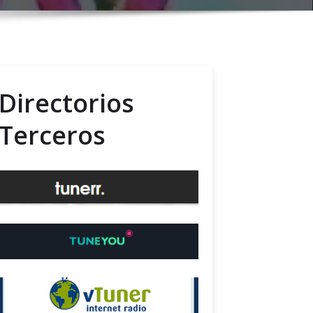
Directorios
Terceros