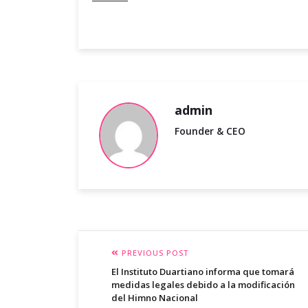
admin
Founder & CEO
PREVIOUS POST
El Instituto Duartiano informa que tomará
medidas legales debido a la modificación
del Himno Nacional