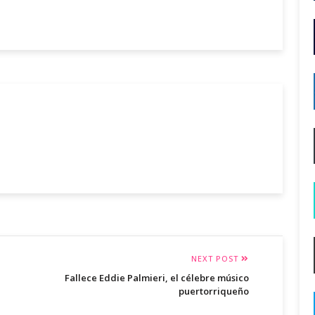
NEXT POST
Fallece Eddie Palmieri, el célebre músico
puertorriqueño