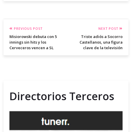
PREVIOUS POST
NEXT POST
Misiorowski debuta con 5
Triste adiós a Socorro
innings sin hits y los
Castellanos, una figura
Cerveceros vencen a SL
clave de la televisión
Directorios Terceros