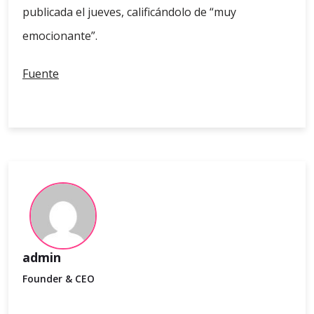
publicada el jueves, calificándolo de “muy
emocionante”.
Fuente
admin
Founder & CEO