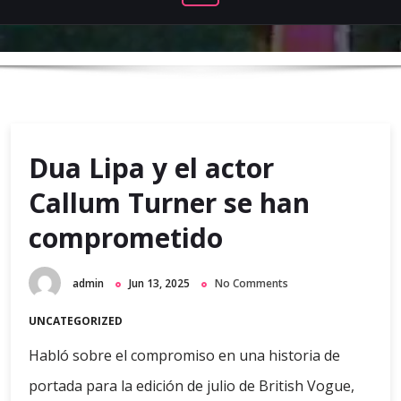
Dua Lipa y el actor
Callum Turner se han
comprometido
admin
Jun 13, 2025
No Comments
UNCATEGORIZED
Habló sobre el compromiso en una historia de
portada para la edición de julio de British Vogue,