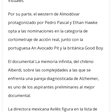
Visuales.
Por su parte, el western de Almodóvar
protagonizado por Pedro Pascal y Ethan Hawke
opta a las nominaciones en la categoría de
cortometraje de acción real, junto con la
portuguesa An Avocado Pit y la británica Good Boy.
El documental La memoria infinita, del chileno
Alberdi, sobre las complejidades a las que se
enfrenta una pareja diagnosticada de Alzheimer,
es uno de los aspirantes preliminares al mejor
documental.
La directora mexicana Avilés figura en la lista de