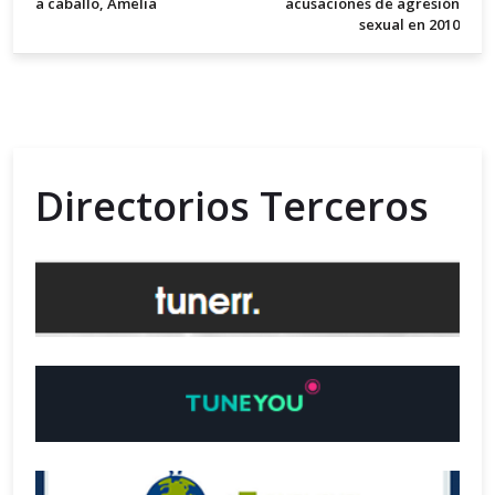
a caballo, Amelia
acusaciones de agresión
sexual en 2010
Directorios Terceros