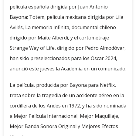
película española dirigida por Juan Antonio
Bayona; Totem, película mexicana dirigida por Lila
Avilés, La memoria infinita, documental chileno
dirigido por Maite Alberdi, y el cortometraje
Strange Way of Life, dirigido por Pedro Almodóvar,
han sido preseleccionados para los Oscar 2024,
anunció este jueves la Academia en un comunicado.
La película, producida por Bayona para Netflix,
trata sobre la tragedia de un accidente aéreo en la
cordillera de los Andes en 1972, y ha sido nominada
a Mejor Película Internacional, Mejor Maquillaje,
Mejor Banda Sonora Original y Mejores Efectos