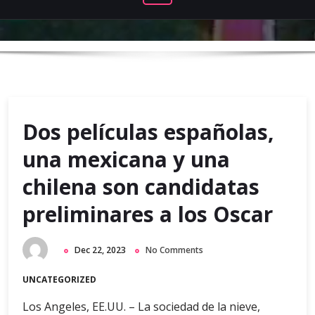
Dos películas españolas,
una mexicana y una
chilena son candidatas
preliminares a los Oscar
Dec 22, 2023
No Comments
UNCATEGORIZED
Los Angeles, EE.UU. – La sociedad de la nieve,