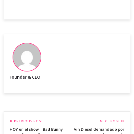
Founder & CEO
PREVIOUS POST
NEXT POST
HOY en el show｜Bad Bunny
Vin Diesel demandado por