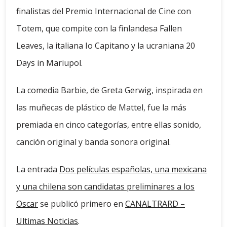
finalistas del Premio Internacional de Cine con
Totem, que compite con la finlandesa Fallen
Leaves, la italiana Io Capitano y la ucraniana 20
Days in Mariupol.
La comedia Barbie, de Greta Gerwig, inspirada en
las muñecas de plástico de Mattel, fue la más
premiada en cinco categorías, entre ellas sonido,
canción original y banda sonora original.
La entrada
Dos películas españolas, una mexicana
y una chilena son candidatas preliminares a los
Oscar
se publicó primero en
CANALTRARD –
Ultimas Noticias
.