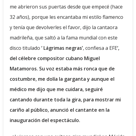
me abrieron sus puertas desde que empecé (hace
32 años), porque les encantaba mi estilo flamenco
y tenía que devolverles el favor, dijo la cantaora
madrileña, que saltó a la fama mundial con este
disco titulado
‘ Lágrimas negras’
, confiesa a EFE
‘,
del célebre compositor cubano Miguel
Matamoros. Su voz estaba más ronca que de
costumbre, me dolía la garganta y aunque el
médico me dijo que me cuidara, seguiré
cantando durante toda la gira, para mostrar mi
cariño al público, anunció el cantante en la
inauguración del espectáculo.