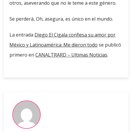
otros, aseverando que no le teme a este género.
Se perderá, Oh, asegura, es único en el mundo.
La entrada
Diego El Cigala confiesa su amor por
México y Latinoamérica: Me dieron todo
se publicó
primero en
CANALTRARD – Ultimas Noticias
.