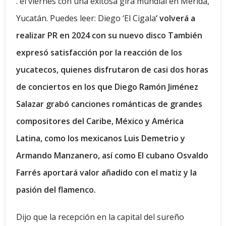
. el viernes con una exitosa gira mundial en Mérida,
Yucatán. Puedes leer: Diego ‘El Cigala
‘ volverá a
realizar PR en 2024 con su nuevo disco También
expresó satisfacción por la reacción de los
yucatecos, quienes disfrutaron de casi dos horas
de conciertos en los que Diego Ramón Jiménez
Salazar grabó canciones románticas de grandes
compositores del Caribe, México y América
Latina, como los mexicanos Luis Demetrio y
Armando Manzanero, así como El cubano Osvaldo
Farrés aportará valor añadido con el matiz y la
pasión del flamenco.
Dijo que la recepción en la capital del sureño