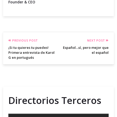
Founder & CEO
PREVIOUS POST
NEXT POST
¡Si tu quieres tu puedes!
Español…sí, pero mejor que
Primera entrevista de Karol
el español
G en portugués
Directorios Terceros