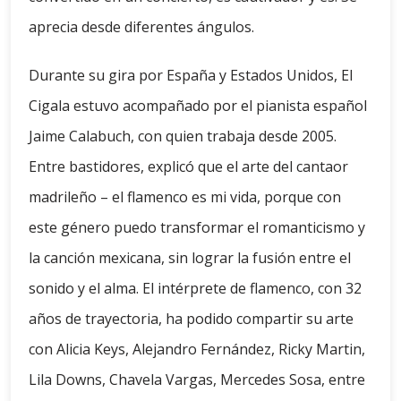
aprecia desde diferentes ángulos.
Durante su gira por España y Estados Unidos, El
Cigala estuvo acompañado por el pianista español
Jaime Calabuch, con quien trabaja desde 2005.
Entre bastidores, explicó que el arte del cantaor
madrileño – el flamenco es mi vida, porque con
este género puedo transformar el romanticismo y
la canción mexicana, sin lograr la fusión entre el
sonido y el alma. El intérprete de flamenco, con 32
años de trayectoria, ha podido compartir su arte
con Alicia Keys, Alejandro Fernández, Ricky Martin,
Lila Downs, Chavela Vargas, Mercedes Sosa, entre