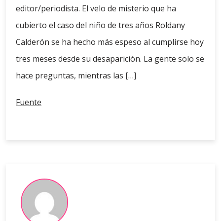
editor/periodista. El velo de misterio que ha
cubierto el caso del niño de tres años Roldany
Calderón se ha hecho más espeso al cumplirse hoy
tres meses desde su desaparición. La gente solo se
hace preguntas, mientras las […]
Fuente