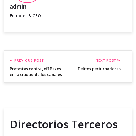
admin
Founder & CEO
PREVIOUS POST
NEXT POST
Protestas contra Jeff Bezos
Delitos perturbadores
en la ciudad de los canales
Directorios Terceros