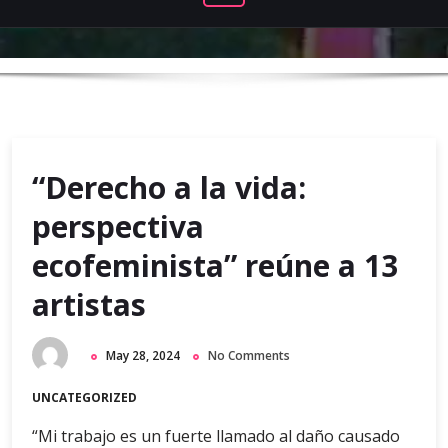
“Derecho a la vida:
perspectiva
ecofeminista” reúne a 13
artistas
May 28, 2024
No Comments
UNCATEGORIZED
“Mi trabajo es un fuerte llamado al daño causado