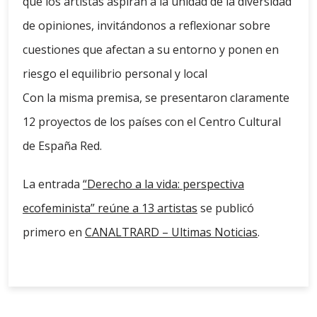
que los artistas aspiran a la unidad de la diversidad
de opiniones, invitándonos a reflexionar sobre
cuestiones que afectan a su entorno y ponen en
riesgo el equilibrio personal y local
Con la misma premisa, se presentaron claramente
12 proyectos de los países con el Centro Cultural
de España Red.
La entrada
“Derecho a la vida: perspectiva
ecofeminista” reúne a 13 artistas
se publicó
primero en
CANALTRARD – Ultimas Noticias
.