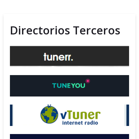
Directorios Terceros