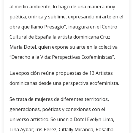
al medio ambiente, lo hago de una manera muy
poética, onírica y sublime, expresando mi arte en el
obra que llamo Presagio”, inaugura en el Centro
Cultural de España la artista dominicana Cruz
María Dotel, quien expone su arte en la colectiva
“Derecho a la Vida: Perspectivas Ecofeministas”.
La exposición reúne propuestas de 13 Artistas
dominicanas desde una perspectiva ecofeminista.
Se trata de mujeres de diferentes territorios,
generaciones, poéticas y conexiones con el
universo artístico. Se unen a Dotel Evelyn Lima,
Lina Aybar; Iris Pérez, Citlally Miranda, Rosalba