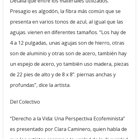
Detalla que entre los materiales utilizados.
Presagio es algodón, la fibra más común que se
presenta en varios tonos de azul, al igual que las
agujas. vienen en diferentes tamaños. “Los hay de
4 a 12 pulgadas, unas agujas son de hierro, otras
son de aluminio y otras son de acero, también hay
un espejo de acero, yo también uso madera, piezas
de 22 pies de alto y de 8 x 8”. piernas anchas y
profundas”, dice la artista.
Del Colectivo
“Derecho a la Vida: Una Perspectiva Ecofeminista”
es presentado por Clara Caminero, quien habla de