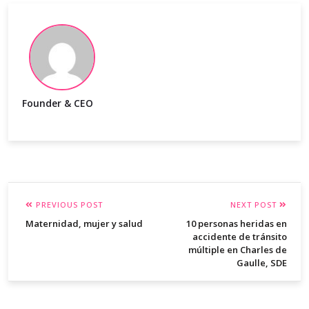
Founder & CEO
PREVIOUS POST
NEXT POST
Maternidad, mujer y salud
10 personas heridas en
accidente de tránsito
múltiple en Charles de
Gaulle, SDE