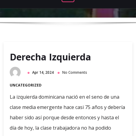
Derecha Izquierda
Apr 14, 2024
No Comments
UNCATEGORIZED
La izquierda dominicana nació en el seno de una
clase media emergente hace casi 75 años y debería
haber sido así porque desde entonces y hasta el
día de hoy, la clase trabajadora no ha podido