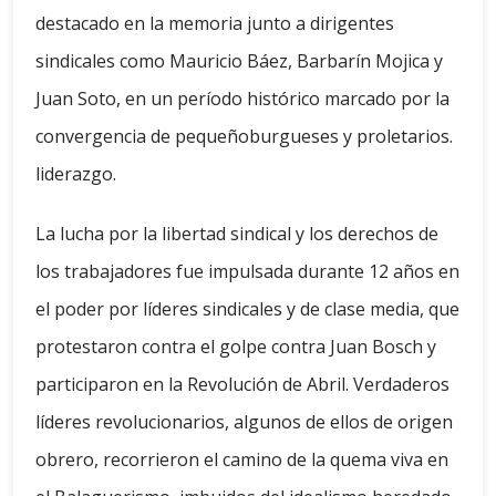
destacado en la memoria junto a dirigentes
sindicales como Mauricio Báez, Barbarín Mojica y
Juan Soto, en un período histórico marcado por la
convergencia de pequeñoburgueses y proletarios.
liderazgo.
La lucha por la libertad sindical y los derechos de
los trabajadores fue impulsada durante 12 años en
el poder por líderes sindicales y de clase media, que
protestaron contra el golpe contra Juan Bosch y
participaron en la Revolución de Abril. Verdaderos
líderes revolucionarios, algunos de ellos de origen
obrero, recorrieron el camino de la quema viva en