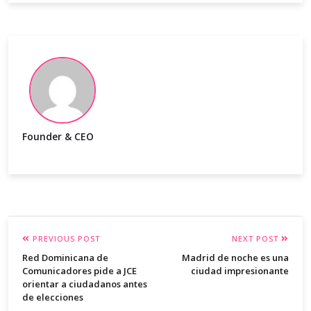
Founder & CEO
PREVIOUS POST
NEXT POST
Red Dominicana de
Madrid de noche es una
Comunicadores pide a JCE
ciudad impresionante
orientar a ciudadanos antes
de elecciones