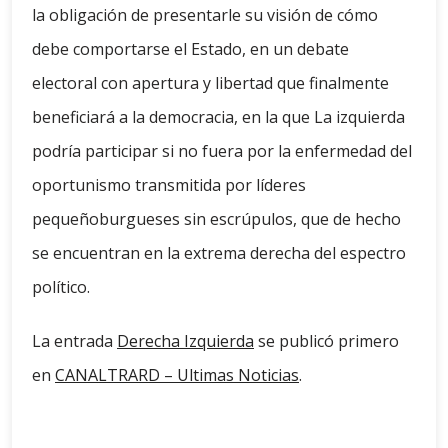
la obligación de presentarle su visión de cómo
debe comportarse el Estado, en un debate
electoral con apertura y libertad que finalmente
beneficiará a la democracia, en la que La izquierda
podría participar si no fuera por la enfermedad del
oportunismo transmitida por líderes
pequeñoburgueses sin escrúpulos, que de hecho
se encuentran en la extrema derecha del espectro
político.
La entrada
Derecha Izquierda
se publicó primero
en
CANALTRARD – Ultimas Noticias
.