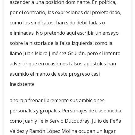
ascender a una posición dominante. En política,
por el contrario, las expresiones del proletariado,
como los sindicatos, han sido debilitadas o
eliminadas. No pretendo aquí escribir un ensayo
sobre la historia de la falsa izquierda, como la
llamó Juan Isidro Jiménez Grullón, pero sí intento
advertir que en ocasiones falsos apóstoles han
asumido el manto de este progreso casi
inexistente.
ahora a frenar libremente sus ambiciones
personales y grupales. Personajes de clase media
como Juan y Félix Servio Ducoudray, Julio de Peña
Valdez y Ramón López Molina ocupan un lugar