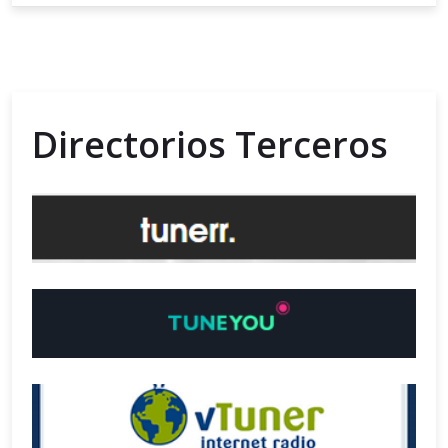
Directorios Terceros