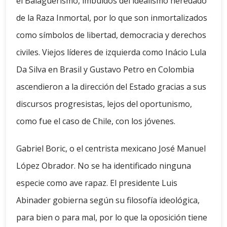
el Balaguerismo, imbuidos del idealismo heredado
de la Raza Inmortal, por lo que son inmortalizados
como símbolos de libertad, democracia y derechos
civiles. Viejos líderes de izquierda como Inácio Lula
Da Silva en Brasil y Gustavo Petro en Colombia
ascendieron a la dirección del Estado gracias a sus
discursos progresistas, lejos del oportunismo,
como fue el caso de Chile, con los jóvenes.
Gabriel Boric, o el centrista mexicano José Manuel
López Obrador. No se ha identificado ninguna
especie como ave rapaz. El presidente Luis
Abinader gobierna según su filosofía ideológica,
para bien o para mal, por lo que la oposición tiene