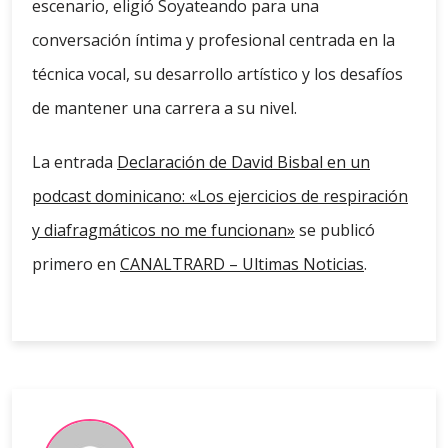
escenario, eligió Soyateando para una
conversación íntima y profesional centrada en la
técnica vocal, su desarrollo artístico y los desafíos
de mantener una carrera a su nivel.
La entrada
Declaración de David Bisbal en un
podcast dominicano: «Los ejercicios de respiración
y diafragmáticos no me funcionan»
se publicó
primero en
CANALTRARD – Ultimas Noticias
.