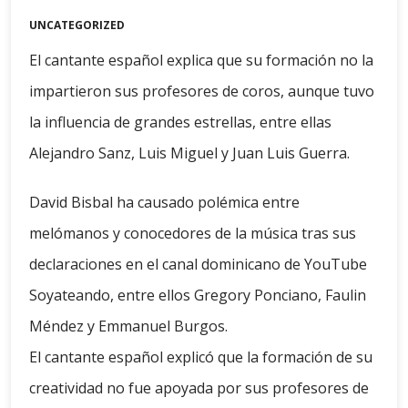
UNCATEGORIZED
El cantante español explica que su formación no la
impartieron sus profesores de coros, aunque tuvo
la influencia de grandes estrellas, entre ellas
Alejandro Sanz, Luis Miguel y Juan Luis Guerra.
David Bisbal ha causado polémica entre
melómanos y conocedores de la música tras sus
declaraciones en el canal dominicano de YouTube
Soyateando, entre ellos Gregory Ponciano, Faulin
Méndez y Emmanuel Burgos.
El cantante español explicó que la formación de su
creatividad no fue apoyada por sus profesores de