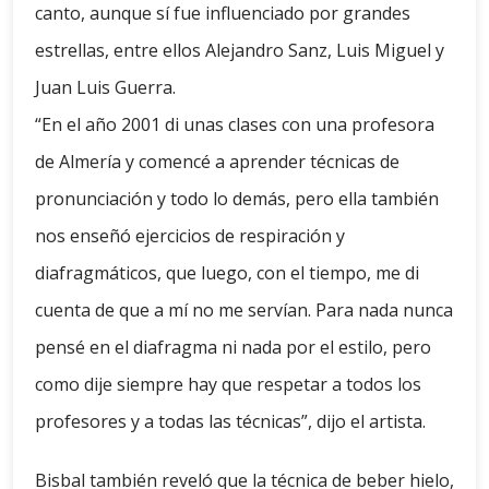
canto, aunque sí fue influenciado por grandes
estrellas, entre ellos Alejandro Sanz, Luis Miguel y
Juan Luis Guerra.
“En el año 2001 di unas clases con una profesora
de Almería y comencé a aprender técnicas de
pronunciación y todo lo demás, pero ella también
nos enseñó ejercicios de respiración y
diafragmáticos, que luego, con el tiempo, me di
cuenta de que a mí no me servían. Para nada nunca
pensé en el diafragma ni nada por el estilo, pero
como dije siempre hay que respetar a todos los
profesores y a todas las técnicas”, dijo el artista.
Bisbal también reveló que la técnica de beber hielo,