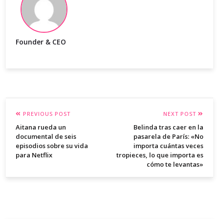
Founder & CEO
PREVIOUS POST
NEXT POST
Aitana rueda un
Belinda tras caer en la
documental de seis
pasarela de París: «No
episodios sobre su vida
importa cuántas veces
para Netflix
tropieces, lo que importa es
cómo te levantas»