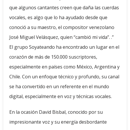
que algunos cantantes creen que daña las cuerdas
vocales, es algo que lo ha ayudado desde que
conoció a su maestro, el compositor venezolano
José Miguel Velásquez, quien “cambió mi vida”. .”
El grupo Soyateando ha encontrado un lugar en el
corazón de más de 150.000 suscriptores,
especialmente en países como México, Argentina y
Chile. Con un enfoque técnico y profundo, su canal
se ha convertido en un referente en el mundo
digital, especialmente en voz y técnicas vocales.
En la ocasión David Bisbal, conocido por su
impresionante voz y su energía desbordante