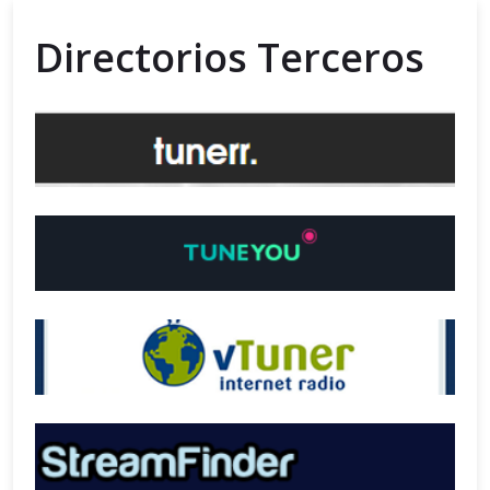
Directorios Terceros