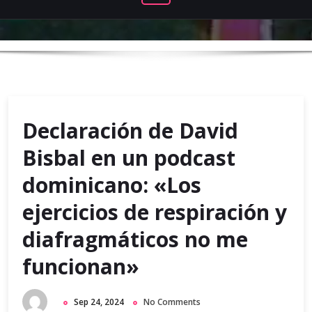
Declaración de David
Bisbal en un podcast
dominicano: «Los
ejercicios de respiración y
diafragmáticos no me
funcionan»
Sep 24, 2024
No Comments