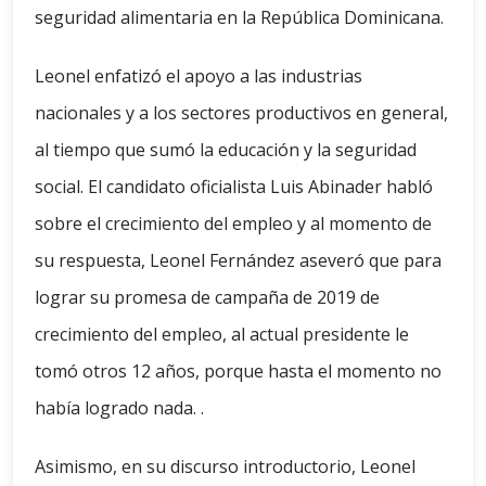
seguridad alimentaria en la República Dominicana.
Leonel enfatizó el apoyo a las industrias
nacionales y a los sectores productivos en general,
al tiempo que sumó la educación y la seguridad
social. El candidato oficialista Luis Abinader habló
sobre el crecimiento del empleo y al momento de
su respuesta, Leonel Fernández aseveró que para
lograr su promesa de campaña de 2019 de
crecimiento del empleo, al actual presidente le
tomó otros 12 años, porque hasta el momento no
había logrado nada. .
Asimismo, en su discurso introductorio, Leonel