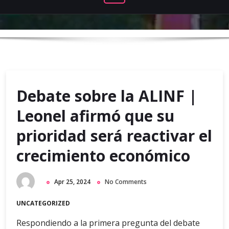
Debate sobre la ALINF |
Leonel afirmó que su
prioridad será reactivar el
crecimiento económico
Apr 25, 2024
No Comments
UNCATEGORIZED
Respondiendo a la primera pregunta del debate