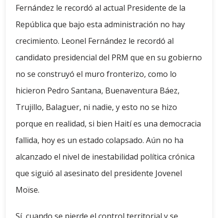
Fernández le recordó al actual Presidente de la
República que bajo esta administración no hay
crecimiento. Leonel Fernández le recordó al
candidato presidencial del PRM que en su gobierno
no se construyó el muro fronterizo, como lo
hicieron Pedro Santana, Buenaventura Báez,
Trujillo, Balaguer, ni nadie, y esto no se hizo
porque en realidad, si bien Haití es una democracia
fallida, hoy es un estado colapsado. Aún no ha
alcanzado el nivel de inestabilidad política crónica
que siguió al asesinato del presidente Jovenel
Moïse.
Sí, cuando se pierde el control territorial y se