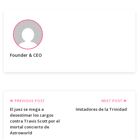
Founder & CEO
PREVIOUS POST
NEXT POST
El juez se niega a
Imitadores de la Trinidad
desestimar los cargos
contra Travis Scott por el
mortal concierto de
Astroworld