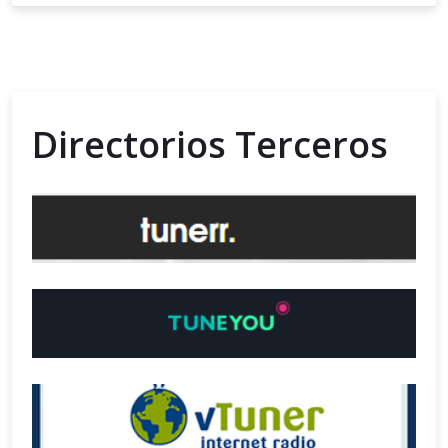
Directorios Terceros