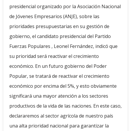
presidencial organizado por la Asociación Nacional
de Jóvenes Empresarios (ANJE), sobre las
prioridades presupuestarias en su gestión de
gobierno, el candidato presidencial del Partido
Fuerzas Populares , Leonel Fernández, indicó que
su prioridad será reactivar el crecimiento
económico. En un futuro gobierno del Poder
Popular, se tratará de reactivar el crecimiento
económico por encima del 5%, y esto obviamente
significará una mayor atención a los sectores
productivos de la vida de las naciones. En este caso,
declararemos al sector agrícola de nuestro país
una alta prioridad nacional para garantizar la