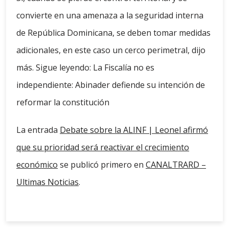
convierte en una amenaza a la seguridad interna
de República Dominicana, se deben tomar medidas
adicionales, en este caso un cerco perimetral, dijo
más. Sigue leyendo: La Fiscalía no es
independiente: Abinader defiende su intención de
reformar la constitución
La entrada
Debate sobre la ALINF | Leonel afirmó
que su prioridad será reactivar el crecimiento
económico
se publicó primero en
CANALTRARD –
Ultimas Noticias
.