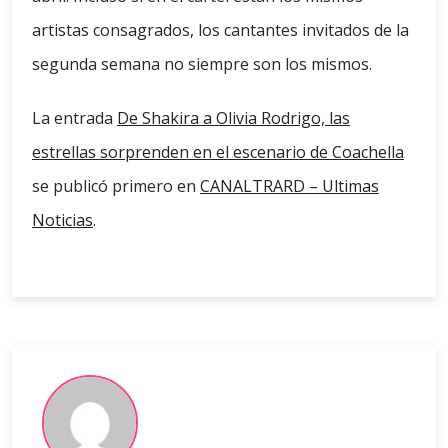
artistas consagrados, los cantantes invitados de la
segunda semana no siempre son los mismos.
La entrada
De Shakira a Olivia Rodrigo, las
estrellas sorprenden en el escenario de Coachella
se publicó primero en
CANALTRARD – Ultimas
Noticias
.