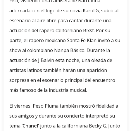
Feid, vistiendo una camiseta de Barcelona
adornada con el logo de su novia Karol G, subió al
escenario al aire libre para cantar durante una
actuación del rapero californiano Blxst. Por su
parte, el rapero mexicano Santa Fe Klan invitó a su
show al colombiano Nanpa Básico. Durante la
actuación de J Balvin esta noche, una oleada de
artistas latinos también harán una aparición
sorpresa en el escenario principal del encuentro
más famoso de la industria musical.
El viernes, Peso Pluma también mostró fidelidad a
sus amigos y durante su concierto interpretó su
tema
‘Chanel’
junto a la californiana Becky G. Junto