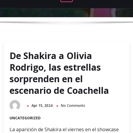
De Shakira a Olivia
Rodrigo, las estrellas
sorprenden en el
escenario de Coachella
Apr 15, 2024
No Comments
UNCATEGORIZED
La aparición de Shakira el viernes en el showcase