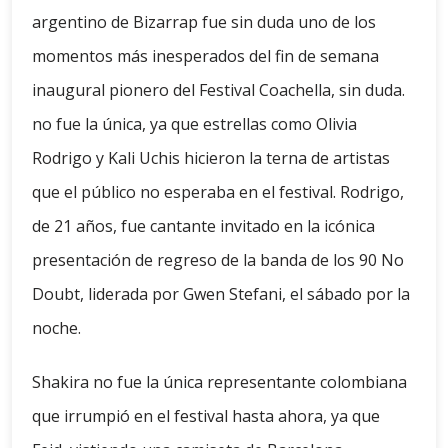
argentino de Bizarrap fue sin duda uno de los
momentos más inesperados del fin de semana
inaugural pionero del Festival Coachella, sin duda.
no fue la única, ya que estrellas como Olivia
Rodrigo y Kali Uchis hicieron la terna de artistas
que el público no esperaba en el festival. Rodrigo,
de 21 años, fue cantante invitado en la icónica
presentación de regreso de la banda de los 90 No
Doubt, liderada por Gwen Stefani, el sábado por la
noche.
Shakira no fue la única representante colombiana
que irrumpió en el festival hasta ahora, ya que