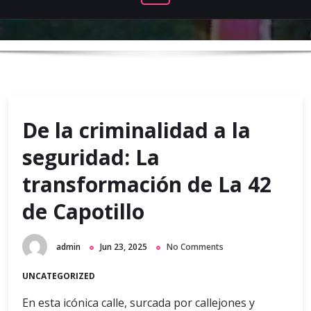
De la criminalidad a la
seguridad: La
transformación de La 42
de Capotillo
admin
Jun 23, 2025
No Comments
UNCATEGORIZED
En esta icónica calle, surcada por callejones y