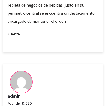
repleta de negocios de bebidas, justo en su
perímetro central se encuentra un destacamento
encargado de mantener el orden.
Fuente
admin
Founder & CEO