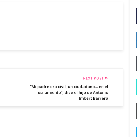
NEXT POST
“Mi padre era civil, un ciudadano… en el
fusilamiento”, dice el hijo de Antonio
Imbert Barrera