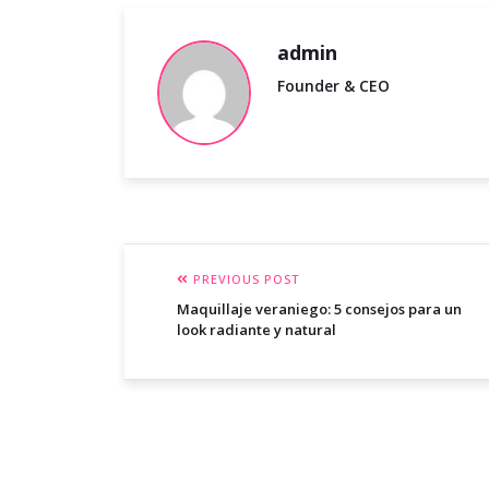
admin
Founder & CEO
PREVIOUS POST
Maquillaje veraniego: 5 consejos para un
look radiante y natural