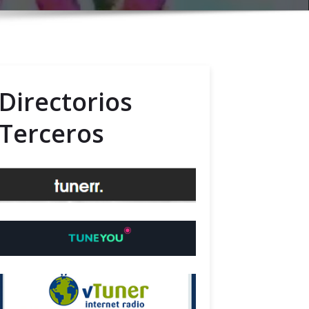
Directorios
Terceros