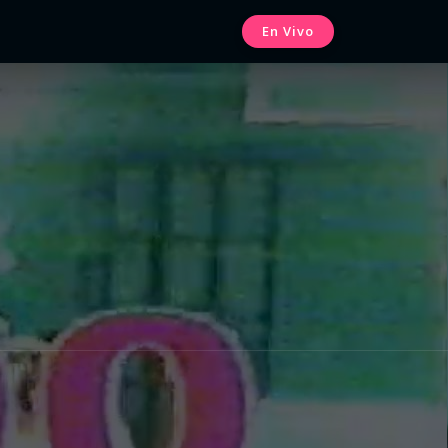
En Vivo