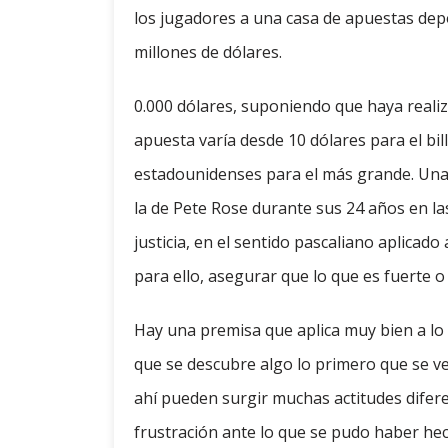
los jugadores a una casa de apuestas depor
millones de dólares.
0.000 dólares, suponiendo que haya realiz
apuesta varía desde 10 dólares para el bi
estadounidenses para el más grande. Una r
la de Pete Rose durante sus 24 años en la
justicia, en el sentido pascaliano aplicado 
para ello, asegurar que lo que es fuerte o 
Hay una premisa que aplica muy bien a lo
que se descubre algo lo primero que se v
ahí pueden surgir muchas actitudes diferen
frustración ante lo que se pudo haber he