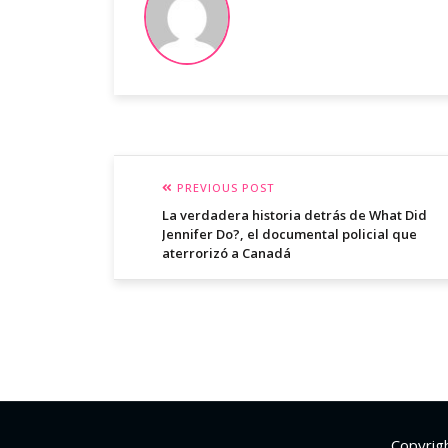
PREVIOUS POST
La verdadera historia detrás de What Did
Jennifer Do?, el documental policial que
aterrorizó a Canadá
Copyrig