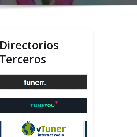
Directorios
Terceros