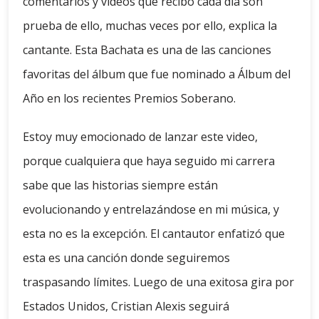
comentarios y vídeos que recibo cada día son
prueba de ello, muchas veces por ello, explica la
cantante. Esta Bachata es una de las canciones
favoritas del álbum que fue nominado a Álbum del
Año en los recientes Premios Soberano.
Estoy muy emocionado de lanzar este video,
porque cualquiera que haya seguido mi carrera
sabe que las historias siempre están
evolucionando y entrelazándose en mi música, y
esta no es la excepción. El cantautor enfatizó que
esta es una canción donde seguiremos
traspasando límites. Luego de una exitosa gira por
Estados Unidos, Cristian Alexis seguirá