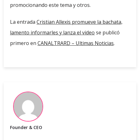
promocionando este tema y otros.
La entrada
Cristian Allexis promueve la bachata,
lamento informarles y lanza el video
se publicó
primero en
CANALTRARD – Ultimas Noticias
.
Founder & CEO