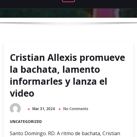
Cristian Allexis promueve
la bachata, lamento
informarles y lanza el
video
Mar 31, 2024
No Comments
UNCATEGORIZED
Santo Domingo. RD. A ritmo de bachata, Cristian