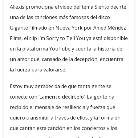
Allexis promociona el video del tema Siento decirte,
una de las canciones más famosas del disco
Gigante Filmado en Nueva York por Amed Méndez
Films, el clip I’m Sorry to Tell You ya está disponible
en la plataforma YouTube y cuenta la historia de
un amor que, cansado de la decepción, encuentra
la fuerza para valorarse.
Estoy muy agradecida de que tanta gente se
conecte con
‘Lamento decírtelo’
. La gente ha
recibido el mensaje de resiliencia y fuerza que
quiero transmitir a través de ellos, y la forma en
que cantan esta canción en los conciertos y los