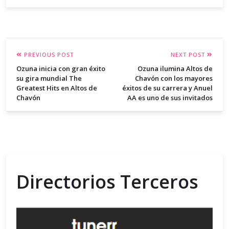
PREVIOUS POST
NEXT POST
Ozuna inicia con gran éxito
Ozuna ilumina Altos de
su gira mundial The
Chavón con los mayores
Greatest Hits en Altos de
éxitos de su carrera y Anuel
Chavón
AA es uno de sus invitados
Directorios Terceros