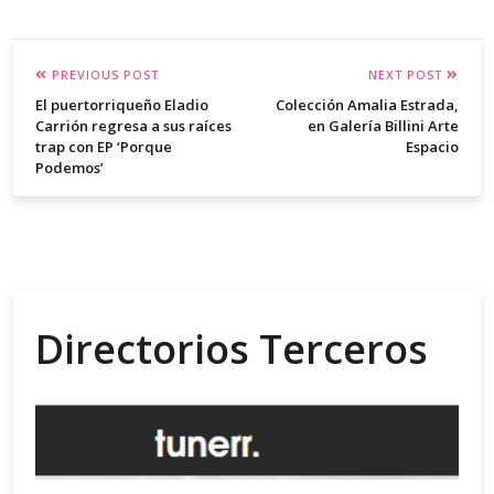
PREVIOUS POST
NEXT POST
El puertorriqueño Eladio
Colección Amalia Estrada,
Carrión regresa a sus raíces
en Galería Billini Arte
trap con EP ‘Porque
Espacio
Podemos’
Directorios Terceros