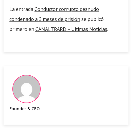
La entrada
Conductor corrupto desnudo
condenado a 3 meses de prisión
se publicó
primero en
CANALTRARD – Ultimas Noticias
.
Founder & CEO