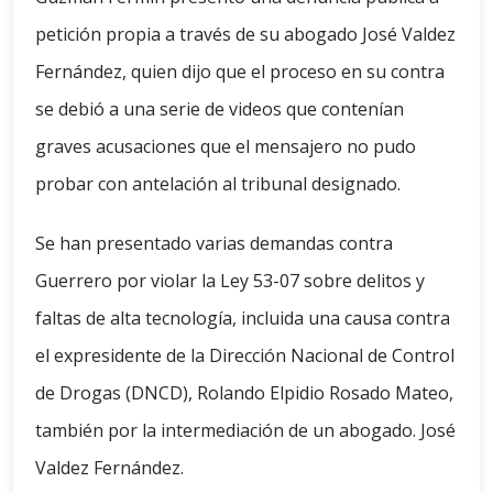
petición propia a través de su abogado José Valdez
Fernández, quien dijo que el proceso en su contra
se debió a una serie de videos que contenían
graves acusaciones que el mensajero no pudo
probar con antelación al tribunal designado.
Se han presentado varias demandas contra
Guerrero por violar la Ley 53-07 sobre delitos y
faltas de alta tecnología, incluida una causa contra
el expresidente de la Dirección Nacional de Control
de Drogas (DNCD), Rolando Elpidio Rosado Mateo,
también por la intermediación de un abogado. José
Valdez Fernández.