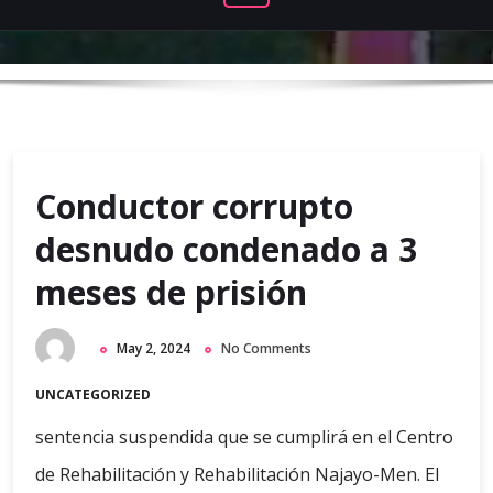
Conductor corrupto
desnudo condenado a 3
meses de prisión
May 2, 2024
No Comments
UNCATEGORIZED
sentencia suspendida que se cumplirá en el Centro
de Rehabilitación y Rehabilitación Najayo-Men. El