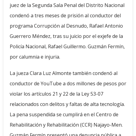
juez de la Segunda Sala Penal del Distrito Nacional
condenó a tres meses de prisión al conductor del
programa Corrupción al Desnudo, Rafael Antonio
Guerrero Méndez, tras su juicio por el exjefe de la
Policía Nacional, Rafael Guillermo. Guzmán Fermín,
por calumnia e injuria.
La jueza Clara Luz Almonte también condenó al
conductor de YouTube a dos millones de pesos por
violar los artículos 21 y 22 de la Ley 53-07
relacionados con delitos y faltas de alta tecnología.
La pena suspendida se cumplirá en el Centro de
Rehabilitación y Rehabilitación (CCR) Najayo-Men.
Guzmán Fermín presentó una denuncia pública a