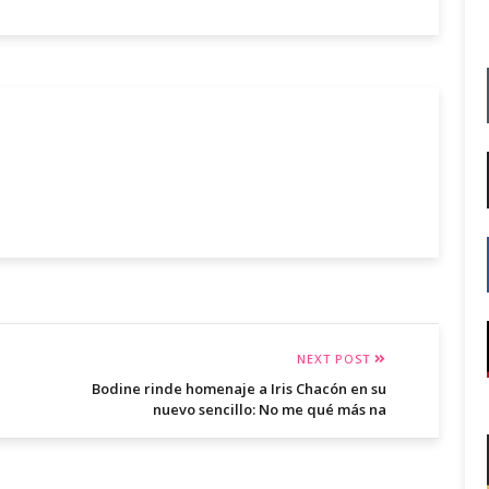
NEXT POST
Bodine rinde homenaje a Iris Chacón en su
nuevo sencillo: No me qué más na