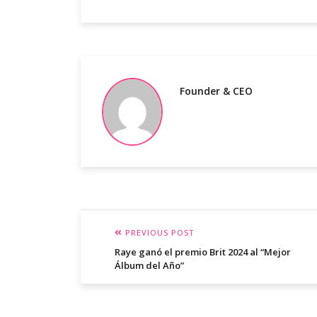
Founder & CEO
PREVIOUS POST
Raye ganó el premio Brit 2024 al “Mejor
Álbum del Año”