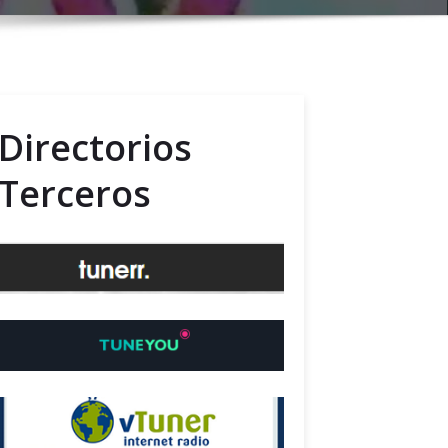
Directorios
Terceros