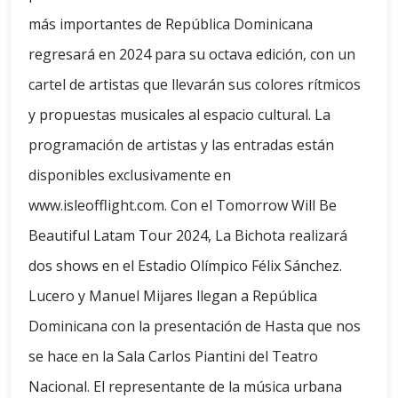
más importantes de República Dominicana
regresará en 2024 para su octava edición, con un
cartel de artistas que llevarán sus colores rítmicos
y propuestas musicales al espacio cultural. La
programación de artistas y las entradas están
disponibles exclusivamente en
www.isleofflight.com. Con el Tomorrow Will Be
Beautiful Latam Tour 2024, La Bichota realizará
dos shows en el Estadio Olímpico Félix Sánchez.
Lucero y Manuel Mijares llegan a República
Dominicana con la presentación de Hasta que nos
se hace en la Sala Carlos Piantini del Teatro
Nacional. El representante de la música urbana