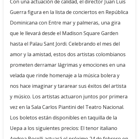
Con una actuación de calidad, el director Juan Luis
Guerra figura en la lista de conciertos en República
Dominicana con Entre mar y palmeras, una gira
que le llevará desde el Madison Square Garden
hasta el Palau Sant Jordi. Celebrando el mes del
amor y la amistad, estos dos artistas colombianos
prometen derramar lágrimas y emociones en una
velada que rinde homenaje a la música bolera y
nos hace imaginar y tararear sus éxitos del artista
y músico. Los artistas actuaron juntos por primera
vez en la Sala Carlos Piantini del Teatro Nacional.
Los boletos están disponibles en taquilla de la
Uepa a los siguientes precios: El tenor italiano
Andrea Bocelli actuará el próximo 24 de febrero en