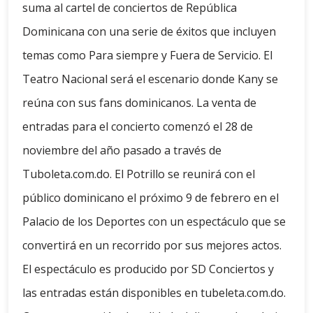
suma al cartel de conciertos de República
Dominicana con una serie de éxitos que incluyen
temas como Para siempre y Fuera de Servicio. El
Teatro Nacional será el escenario donde Kany se
reúna con sus fans dominicanos. La venta de
entradas para el concierto comenzó el 28 de
noviembre del año pasado a través de
Tuboleta.com.do. El Potrillo se reunirá con el
público dominicano el próximo 9 de febrero en el
Palacio de los Deportes con un espectáculo que se
convertirá en un recorrido por sus mejores actos.
El espectáculo es producido por SD Conciertos y
las entradas están disponibles en tubeleta.com.do.