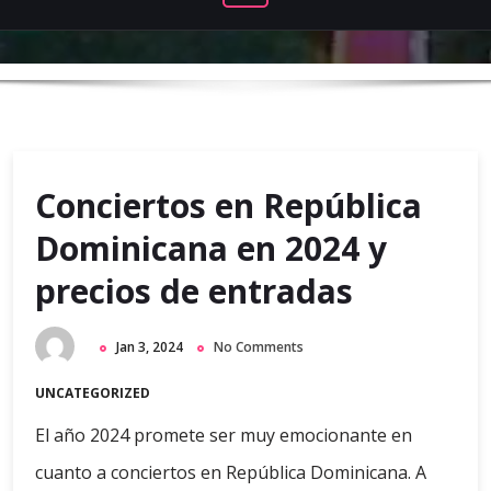
Conciertos en República
Dominicana en 2024 y
precios de entradas
Jan 3, 2024
No Comments
UNCATEGORIZED
El año 2024 promete ser muy emocionante en
cuanto a conciertos en República Dominicana. A