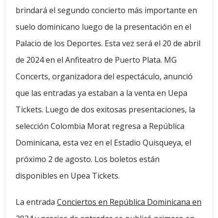
brindará el segundo concierto más importante en
suelo dominicano luego de la presentación en el
Palacio de los Deportes. Esta vez será el 20 de abril
de 2024 en el Anfiteatro de Puerto Plata. MG
Concerts, organizadora del espectáculo, anunció
que las entradas ya estaban a la venta en Uepa
Tickets. Luego de dos exitosas presentaciones, la
selección Colombia Morat regresa a República
Dominicana, esta vez en el Estadio Quisqueya, el
próximo 2 de agosto. Los boletos están
disponibles en Upea Tickets.
La entrada
Conciertos en República Dominicana en