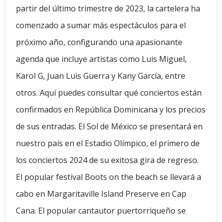
partir del último trimestre de 2023, la cartelera ha
comenzado a sumar más espectáculos para el
próximo año, configurando una apasionante
agenda que incluye artistas como Luis Miguel,
Karol G, Juan Luis Guerra y Kany García, entre
otros. Aquí puedes consultar qué conciertos están
confirmados en República Dominicana y los precios
de sus entradas. El Sol de México se presentará en
nuestro país en el Estadio Olímpico, el primero de
los conciertos 2024 de su exitosa gira de regreso.
El popular festival Boots on the beach se llevará a
cabo en Margaritaville Island Preserve en Cap
Cana. El popular cantautor puertorriqueño se