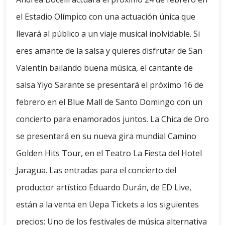
el Estadio Olímpico con una actuación única que
llevará al público a un viaje musical inolvidable. Si
eres amante de la salsa y quieres disfrutar de San
Valentín bailando buena música, el cantante de
salsa Yiyo Sarante se presentará el próximo 16 de
febrero en el Blue Mall de Santo Domingo con un
concierto para enamorados juntos. La Chica de Oro
se presentará en su nueva gira mundial Camino
Golden Hits Tour, en el Teatro La Fiesta del Hotel
Jaragua. Las entradas para el concierto del
productor artístico Eduardo Durán, de ED Live,
están a la venta en Uepa Tickets a los siguientes
precios: Uno de los festivales de música alternativa