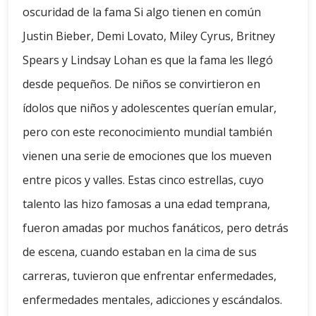
oscuridad de la fama Si algo tienen en común
Justin Bieber, Demi Lovato, Miley Cyrus, Britney
Spears y Lindsay Lohan es que la fama les llegó
desde pequeños. De niños se convirtieron en
ídolos que niños y adolescentes querían emular,
pero con este reconocimiento mundial también
vienen una serie de emociones que los mueven
entre picos y valles. Estas cinco estrellas, cuyo
talento las hizo famosas a una edad temprana,
fueron amadas por muchos fanáticos, pero detrás
de escena, cuando estaban en la cima de sus
carreras, tuvieron que enfrentar enfermedades,
enfermedades mentales, adicciones y escándalos.