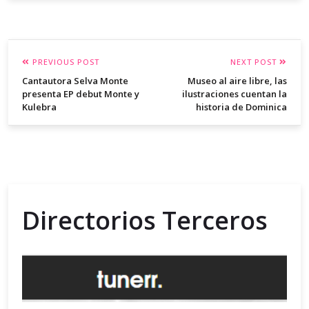
PREVIOUS POST
NEXT POST
Cantautora Selva Monte
Museo al aire libre, las
presenta EP debut Monte y
ilustraciones cuentan la
Kulebra
historia de Dominica
Directorios Terceros