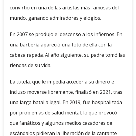
convirtió en una de las artistas más famosas del
mundo, ganando admiradores y elogios.
En 2007 se produjo el descenso a los infiernos. En
una barbería apareció una foto de ella con la
cabeza rapada. Al año siguiente, su padre tomó las
riendas de su vida.
La tutela, que le impedía acceder a su dinero e
incluso moverse libremente, finalizó en 2021, tras
una larga batalla legal. En 2019, fue hospitalizada
por problemas de salud mental, lo que provocó
que fanáticos y algunos medios cazadores de
escándalos pidieran la liberación de la cantante