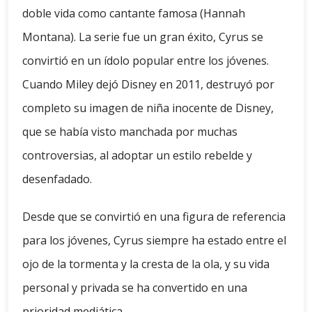
doble vida como cantante famosa (Hannah
Montana). La serie fue un gran éxito, Cyrus se
convirtió en un ídolo popular entre los jóvenes.
Cuando Miley dejó Disney en 2011, destruyó por
completo su imagen de niña inocente de Disney,
que se había visto manchada por muchas
controversias, al adoptar un estilo rebelde y
desenfadado.
Desde que se convirtió en una figura de referencia
para los jóvenes, Cyrus siempre ha estado entre el
ojo de la tormenta y la cresta de la ola, y su vida
personal y privada se ha convertido en una
prioridad mediática.