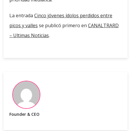
La entrada
Cinco jóvenes ídolos perdidos entre
picos y valles
se publicó primero en
CANALTRARD
– Ultimas Noticias
.
Founder & CEO