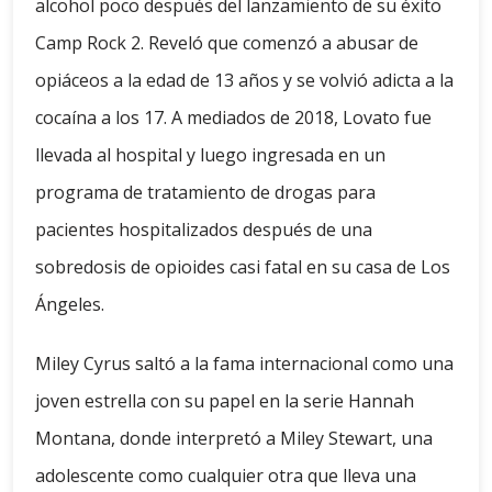
alcohol poco después del lanzamiento de su éxito
Camp Rock 2. Reveló que comenzó a abusar de
opiáceos a la edad de 13 años y se volvió adicta a la
cocaína a los 17. A mediados de 2018, Lovato fue
llevada al hospital y luego ingresada en un
programa de tratamiento de drogas para
pacientes hospitalizados después de una
sobredosis de opioides casi fatal en su casa de Los
Ángeles.
Miley Cyrus saltó a la fama internacional como una
joven estrella con su papel en la serie Hannah
Montana, donde interpretó a Miley Stewart, una
adolescente como cualquier otra que lleva una