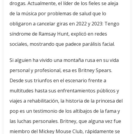
drogas. Actualmente, el líder de los fieles se aleja
de la música por problemas de salud que lo
obligaron a cancelar giras en 2022 y 2023: Tengo
síndrome de Ramsay Hunt, explicó en redes
sociales, mostrando que padece parálisis facial.
Si alguien ha vivido una montaña rusa en su vida
personal y profesional, esa es Britney Spears.
Desde sus triunfos en el escenario frente a
multitudes hasta sus enfrentamientos públicos y
viajes a rehabilitación, la historia de la princesa del
pop es un testimonio de los altibajos de la fama y
las luchas personales. Britney, que alguna vez fue
miembro del Mickey Mouse Club, rápidamente se