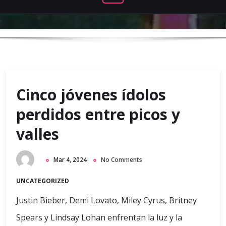
Cinco jóvenes ídolos
perdidos entre picos y
valles
Mar 4, 2024
No Comments
UNCATEGORIZED
Justin Bieber, Demi Lovato, Miley Cyrus, Britney
Spears y Lindsay Lohan enfrentan la luz y la