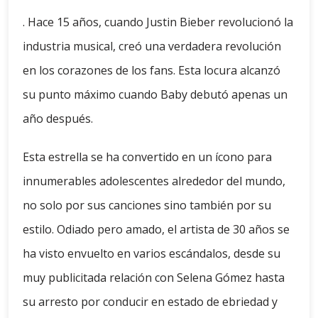
. Hace 15 años, cuando Justin Bieber revolucionó la
industria musical, creó una verdadera revolución
en los corazones de los fans. Esta locura alcanzó
su punto máximo cuando Baby debutó apenas un
año después.
Esta estrella se ha convertido en un ícono para
innumerables adolescentes alrededor del mundo,
no solo por sus canciones sino también por su
estilo. Odiado pero amado, el artista de 30 años se
ha visto envuelto en varios escándalos, desde su
muy publicitada relación con Selena Gómez hasta
su arresto por conducir en estado de ebriedad y