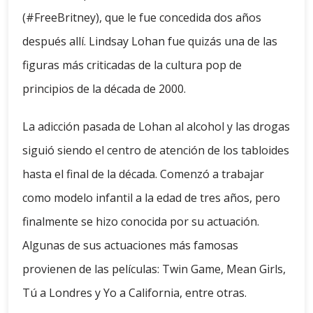
(#FreeBritney), que le fue concedida dos años
después allí. Lindsay Lohan fue quizás una de las
figuras más criticadas de la cultura pop de
principios de la década de 2000.
La adicción pasada de Lohan al alcohol y las drogas
siguió siendo el centro de atención de los tabloides
hasta el final de la década. Comenzó a trabajar
como modelo infantil a la edad de tres años, pero
finalmente se hizo conocida por su actuación.
Algunas de sus actuaciones más famosas
provienen de las películas: Twin Game, Mean Girls,
Tú a Londres y Yo a California, entre otras.