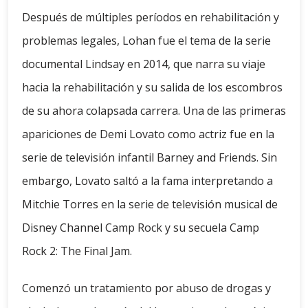
Después de múltiples períodos en rehabilitación y
problemas legales, Lohan fue el tema de la serie
documental Lindsay en 2014, que narra su viaje
hacia la rehabilitación y su salida de los escombros
de su ahora colapsada carrera. Una de las primeras
apariciones de Demi Lovato como actriz fue en la
serie de televisión infantil Barney and Friends. Sin
embargo, Lovato saltó a la fama interpretando a
Mitchie Torres en la serie de televisión musical de
Disney Channel Camp Rock y su secuela Camp
Rock 2: The Final Jam.
Comenzó un tratamiento por abuso de drogas y