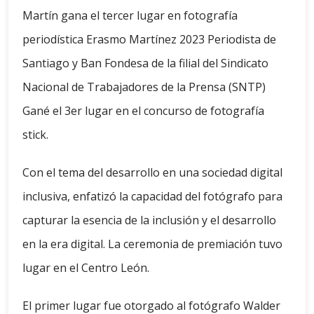
Martín gana el tercer lugar en fotografía
periodística Erasmo Martínez 2023 Periodista de
Santiago y Ban Fondesa de la filial del Sindicato
Nacional de Trabajadores de la Prensa (SNTP)
Gané el 3er lugar en el concurso de fotografía
stick.
Con el tema del desarrollo en una sociedad digital
inclusiva, enfatizó la capacidad del fotógrafo para
capturar la esencia de la inclusión y el desarrollo
en la era digital. La ceremonia de premiación tuvo
lugar en el Centro León.
El primer lugar fue otorgado al fotógrafo Walder