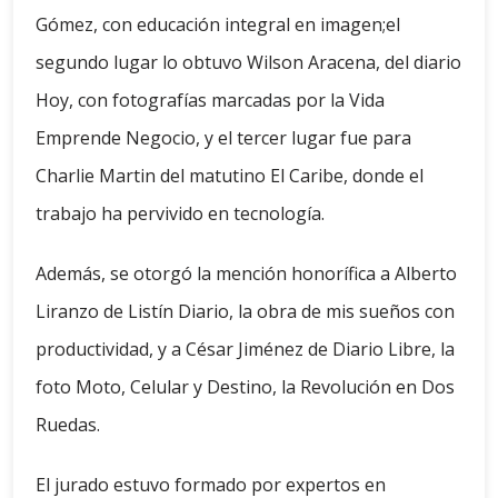
Gómez, con educación integral en imagen;el
segundo lugar lo obtuvo Wilson Aracena, del diario
Hoy, con fotografías marcadas por la Vida
Emprende Negocio, y el tercer lugar fue para
Charlie Martin del matutino El Caribe, donde el
trabajo ha pervivido en tecnología.
Además, se otorgó la mención honorífica a Alberto
Liranzo de Listín Diario, la obra de mis sueños con
productividad, y a César Jiménez de Diario Libre, la
foto Moto, Celular y Destino, la Revolución en Dos
Ruedas.
El jurado estuvo formado por expertos en