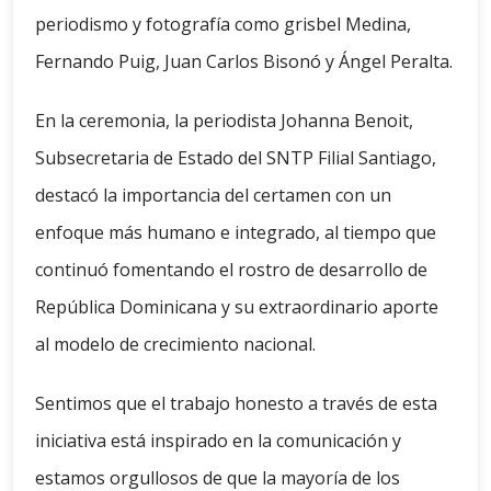
periodismo y fotografía como grisbel Medina,
Fernando Puig, Juan Carlos Bisonó y Ángel Peralta.
En la ceremonia, la periodista Johanna Benoit,
Subsecretaria de Estado del SNTP Filial Santiago,
destacó la importancia del certamen con un
enfoque más humano e integrado, al tiempo que
continuó fomentando el rostro de desarrollo de
República Dominicana y su extraordinario aporte
al modelo de crecimiento nacional.
Sentimos que el trabajo honesto a través de esta
iniciativa está inspirado en la comunicación y
estamos orgullosos de que la mayoría de los