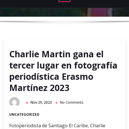
Charlie Martin gana el
tercer lugar en fotografía
periodística Erasmo
Martínez 2023
Nov 29, 2023
No Comments
UNCATEGORIZED
Fotoperiodista de Santiago El Caribe, Charlie