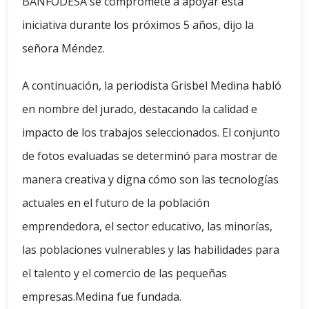
BANFODESA se compromete a apoyar esta
iniciativa durante los próximos 5 años, dijo la
señora Méndez.
A continuación, la periodista Grisbel Medina habló
en nombre del jurado, destacando la calidad e
impacto de los trabajos seleccionados. El conjunto
de fotos evaluadas se determinó para mostrar de
manera creativa y digna cómo son las tecnologías
actuales en el futuro de la población
emprendedora, el sector educativo, las minorías,
las poblaciones vulnerables y las habilidades para
el talento y el comercio de las pequeñas
empresas.Medina fue fundada.