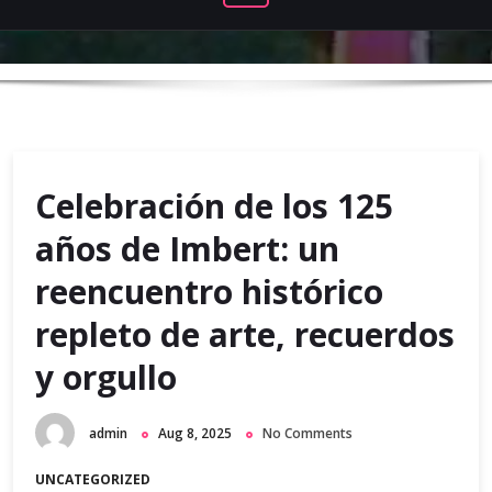
Celebración de los 125
años de Imbert: un
reencuentro histórico
repleto de arte, recuerdos
y orgullo
admin
Aug 8, 2025
No Comments
UNCATEGORIZED