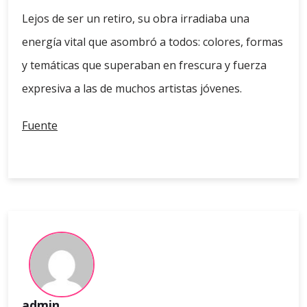
Lejos de ser un retiro, su obra irradiaba una
energía vital que asombró a todos: colores, formas
y temáticas que superaban en frescura y fuerza
expresiva a las de muchos artistas jóvenes.
Fuente
admin