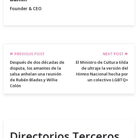
Founder & CEO
PREVIOUS POST
NEXT POST
Después de dos décadas de
El Ministro de Cultura tilda
disputa, los amantes de la
de ultraje la versión del
salsa anhelan una reunión
Himno Nacional hecha por
de Rubén Blades y Willie
un colectivo LGBTQ+
Colón
Directorios Terceros