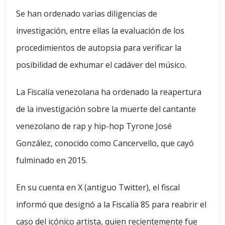
Se han ordenado varias diligencias de
investigación, entre ellas la evaluación de los
procedimientos de autopsia para verificar la
posibilidad de exhumar el cadáver del músico.
La Fiscalía venezolana ha ordenado la reapertura
de la investigación sobre la muerte del cantante
venezolano de rap y hip-hop Tyrone José
González, conocido como Cancervello, que cayó
fulminado en 2015.
En su cuenta en X (antiguo Twitter), el fiscal
informó que designó a la Fiscalía 85 para reabrir el
caso del icónico artista, quien recientemente fue