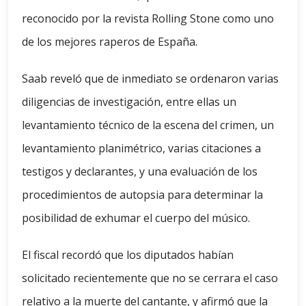
reconocido por la revista Rolling Stone como uno
de los mejores raperos de España.
Saab reveló que de inmediato se ordenaron varias
diligencias de investigación, entre ellas un
levantamiento técnico de la escena del crimen, un
levantamiento planimétrico, varias citaciones a
testigos y declarantes, y una evaluación de los
procedimientos de autopsia para determinar la
posibilidad de exhumar el cuerpo del músico.
El fiscal recordó que los diputados habían
solicitado recientemente que no se cerrara el caso
relativo a la muerte del cantante, y afirmó que la