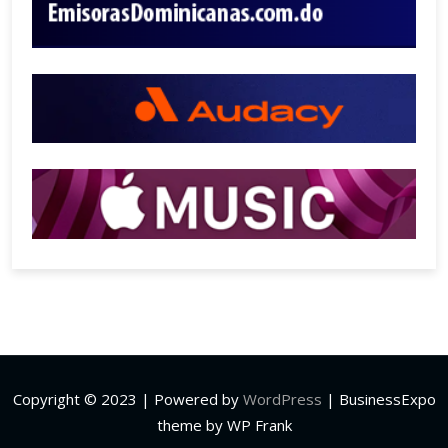
Copyright © 2023 | Powered by
WordPress
|
BusinessExpo
theme by WP Frank