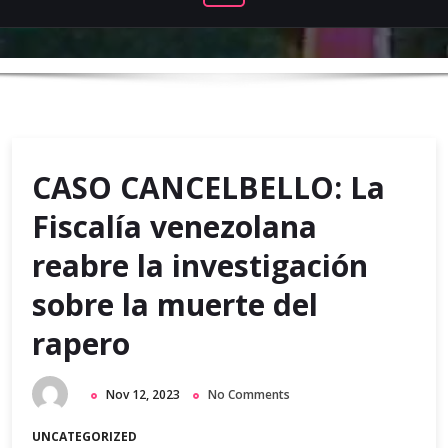
CASO CANCELBELLO: La
Fiscalía venezolana
reabre la investigación
sobre la muerte del
rapero
Nov 12, 2023
No Comments
UNCATEGORIZED