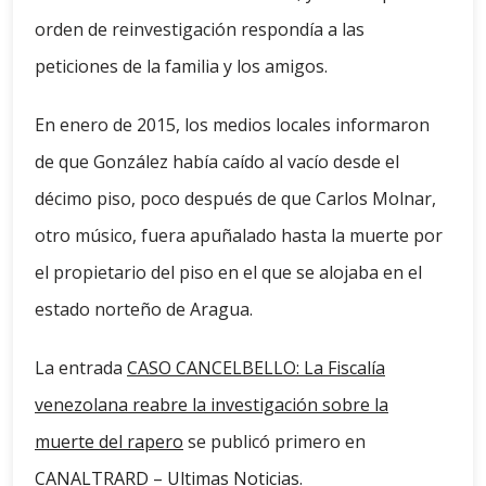
orden de reinvestigación respondía a las
peticiones de la familia y los amigos.
En enero de 2015, los medios locales informaron
de que González había caído al vacío desde el
décimo piso, poco después de que Carlos Molnar,
otro músico, fuera apuñalado hasta la muerte por
el propietario del piso en el que se alojaba en el
estado norteño de Aragua.
La entrada
CASO CANCELBELLO: La Fiscalía
venezolana reabre la investigación sobre la
muerte del rapero
se publicó primero en
CANALTRARD – Ultimas Noticias
.