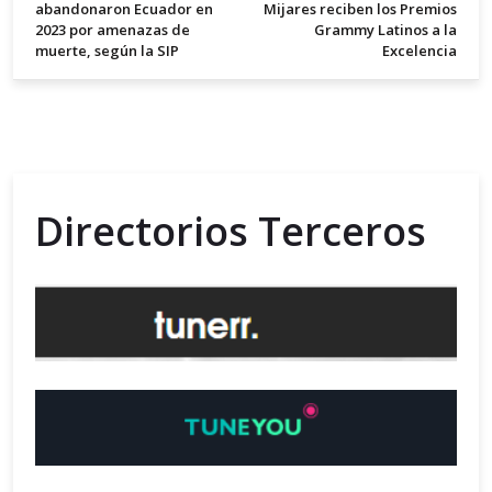
abandonaron Ecuador en
Mijares reciben los Premios
2023 por amenazas de
Grammy Latinos a la
muerte, según la SIP
Excelencia
Directorios Terceros