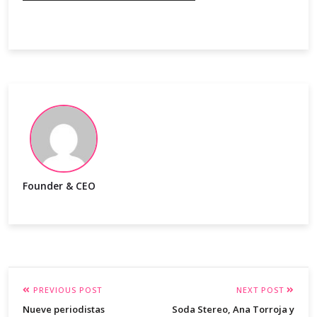
Founder & CEO
PREVIOUS POST
NEXT POST
Nueve periodistas
Soda Stereo, Ana Torroja y