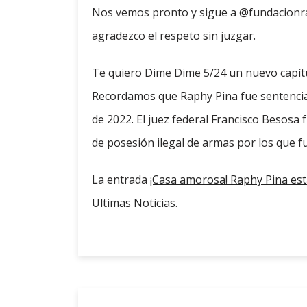
Nos vemos pronto y sigue a @fundacionrap
agradezco el respeto sin juzgar.
Te quiero Dime Dime 5/24 un nuevo capítu
Recordamos que Raphy Pina fue sentencia
de 2022. El juez federal Francisco Besosa
de posesión ilegal de armas por los que 
La entrada
¡Casa amorosa! Raphy Pina est
Ultimas Noticias
.