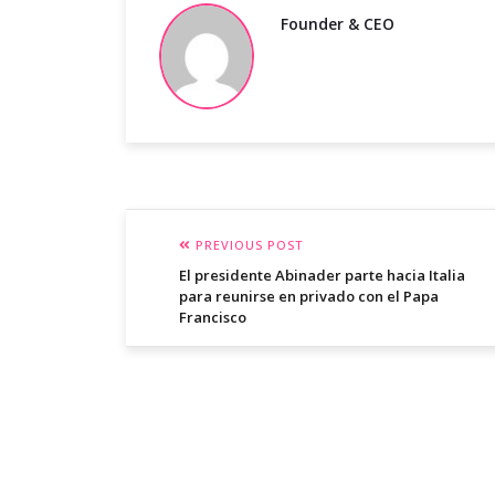
Founder & CEO
PREVIOUS POST
El presidente Abinader parte hacia Italia
para reunirse en privado con el Papa
Francisco