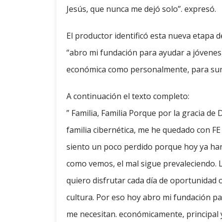
Jesús, que nunca me dejó solo”. expresó.
El productor identificó esta nueva etapa 
“abro mi fundación para ayudar a jóvenes,
económica como personalmente, para suma
A continuación el texto completo:
” Familia, Familia Porque por la gracia de 
familia cibernética, me he quedado con F
siento un poco perdido porque hoy ya ha
como vemos, el mal sigue prevaleciendo. 
quiero disfrutar cada día de oportunidad o
cultura. Por eso hoy abro mi fundación pa
me necesitan. económicamente, principal 