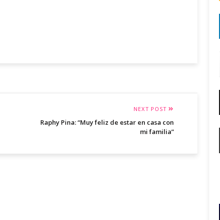
NEXT POST
Raphy Pina: “Muy feliz de estar en casa con
mi familia”