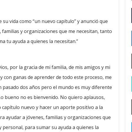
de su vida como “un nuevo capítulo” y anunció que
 familias y organizaciones que me necesitan, tanto
 tu ayuda a quienes la necesitan.”
Dios, por la gracia de mi familia, de mis amigos y mi
E y con ganas de aprender de todo este proceso, me
n pasado dos años pero el mundo es muy diferente
Lo bueno no es bienvenido. No quiero aplausos,
 capítulo nuevo y hacer un aporte positivo a la
ra ayudar a jóvenes, familias y organizaciones que
y personal, para sumar su ayuda a quienes la