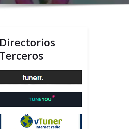
Directorios
Terceros