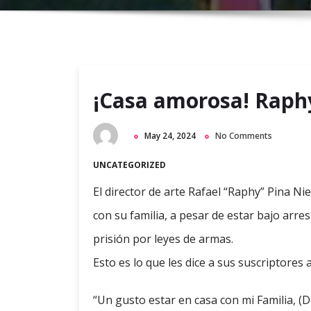
¡Casa amorosa! Raphy
May 24, 2024
No Comments
UNCATEGORIZED
El director de arte Rafael “Raphy” Pina Ni
con su familia, a pesar de estar bajo arres
prisión por leyes de armas.
Esto es lo que les dice a sus suscriptores
“Un gusto estar en casa con mi Familia, (