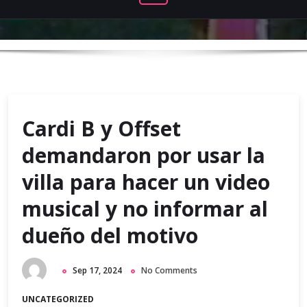
Cardi B y Offset
demandaron por usar la
villa para hacer un video
musical y no informar al
dueño del motivo
Sep 17, 2024
No Comments
UNCATEGORIZED