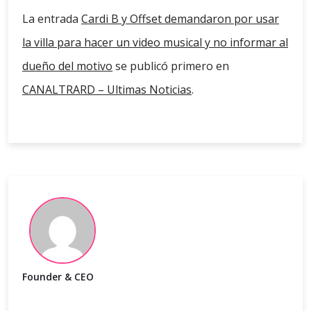
La entrada
Cardi B y Offset demandaron por usar
la villa para hacer un video musical y no informar al
dueño del motivo
se publicó primero en
CANALTRARD – Ultimas Noticias
.
Founder & CEO