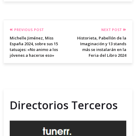
PREVIOUS POST
NEXT POST
Michelle Jiménez, Miss
Historieta, Pabellón de la
España 2024, sobre sus 15
Imaginación y 13 stands
tatuajes: «No animo a los
más se instalarán en la
jóvenes a hacerse eso»
Feria del Libro 2024
Directorios Terceros