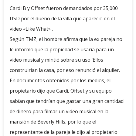
Cardi B y Offset fueron demandados por 35,000
USD por el dueño de la villa que apareció en el
video «Like What» .
Según TMZ, el hombre afirma que la ex pareja no
le informó que la propiedad se usaría para un
video musical y mintió sobre su uso ‘Ellos
construirían la casa, por eso renunció el alquiler.
En documentos obtenidos por los medios, el
propietario dijo que Cardi, Offset y su equipo
sabían que tendrían que gastar una gran cantidad
de dinero para filmar un video musical en la
mansión de Beverly Hills, por lo que el
representante de la pareja le dijo al propietario