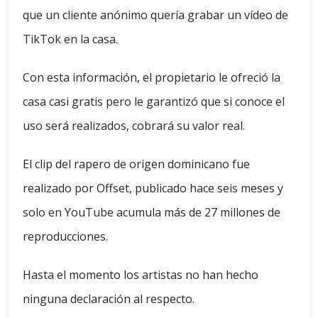
que un cliente anónimo quería grabar un vídeo de
TikTok en la casa.
Con esta información, el propietario le ofreció la
casa casi gratis pero le garantizó que si conoce el
uso será realizados, cobrará su valor real.
El clip del rapero de origen dominicano fue
realizado por Offset, publicado hace seis meses y
solo en YouTube acumula más de 27 millones de
reproducciones.
Hasta el momento los artistas no han hecho
ninguna declaración al respecto.