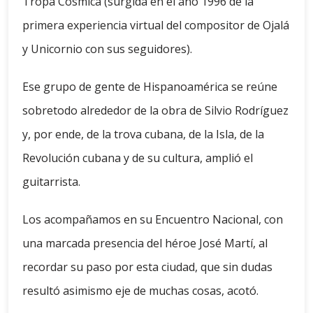
Tropa Cósmica (surgida en el año 1996 de la
primera experiencia virtual del compositor de Ojalá
y Unicornio con sus seguidores).
Ese grupo de gente de Hispanoamérica se reúne
sobretodo alrededor de la obra de Silvio Rodríguez
y, por ende, de la trova cubana, de la Isla, de la
Revolución cubana y de su cultura, amplió el
guitarrista.
Los acompañamos en su Encuentro Nacional, con
una marcada presencia del héroe José Martí, al
recordar su paso por esta ciudad, que sin dudas
resultó asimismo eje de muchas cosas, acotó.