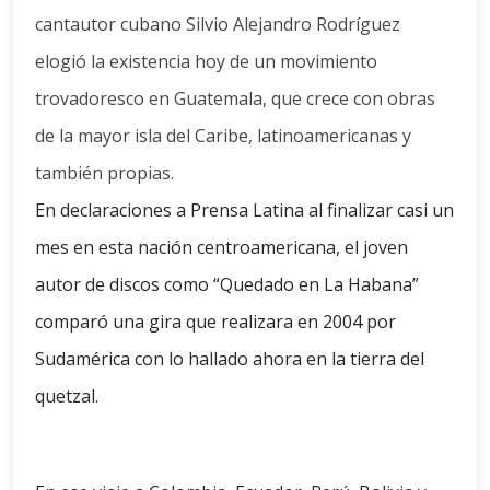
cantautor cubano Silvio Alejandro Rodríguez
elogió la existencia hoy de un movimiento
trovadoresco en Guatemala, que crece con obras
de la mayor isla del Caribe, latinoamericanas y
también propias.
En declaraciones a Prensa Latina al finalizar casi un
mes en esta nación centroamericana, el joven
autor de discos como “Quedado en La Habana”
comparó una gira que realizara en 2004 por
Sudamérica con lo hallado ahora en la tierra del
quetzal.