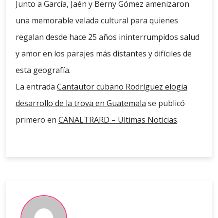
Junto a García, Jaén y Berny Gómez amenizaron
una memorable velada cultural para quienes
regalan desde hace 25 años ininterrumpidos salud
y amor en los parajes más distantes y difíciles de
esta geografía.
La entrada
Cantautor cubano Rodríguez elogia
desarrollo de la trova en Guatemala
se publicó
primero en
CANALTRARD – Ultimas Noticias
.