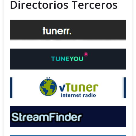
Directorios Terceros