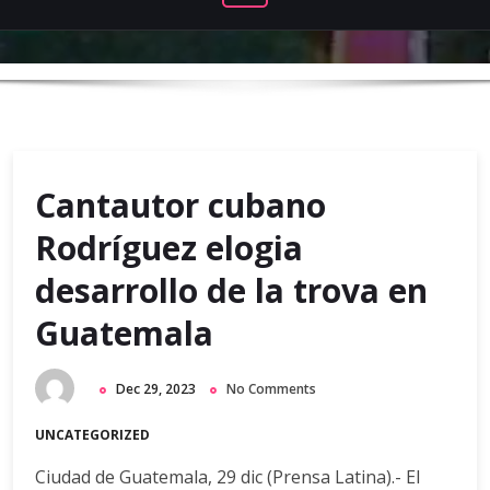
Cantautor cubano
Rodríguez elogia
desarrollo de la trova en
Guatemala
Dec 29, 2023
No Comments
UNCATEGORIZED
Ciudad de Guatemala, 29 dic (Prensa Latina).- El