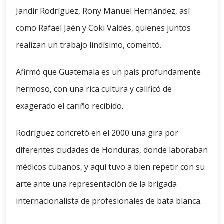
Jandir Rodríguez, Rony Manuel Hernández, así
como Rafael Jaén y Coki Valdés, quienes juntos
realizan un trabajo lindísimo, comentó.
Afirmó que Guatemala es un país profundamente
hermoso, con una rica cultura y calificó de
exagerado el cariño recibido.
Rodríguez concretó en el 2000 una gira por
diferentes ciudades de Honduras, donde laboraban
médicos cubanos, y aquí tuvo a bien repetir con su
arte ante una representación de la brigada
internacionalista de profesionales de bata blanca.