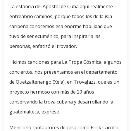
La estancia del Apóstol de Cuba aquí realmente
entreabrió caminos, porque todos los de la isla
caribeña conocemos esa enorme habilidad que
tuvo de ser ecuménico, para inspirar a las
personas, enfatizó el trovador.
Hicimos canciones para La Tropa Cósmica, algunos
conciertos, nos presentamos en el departamento
de Quetzaltenango (Xela), en TrovaJazz, que es un
proyecto hermoso con más de 20 años
conservando la trova cubana y desarrollando la
guatemalteca, expresó.
Mencionó cantautores de casa como Erick Carrillo,