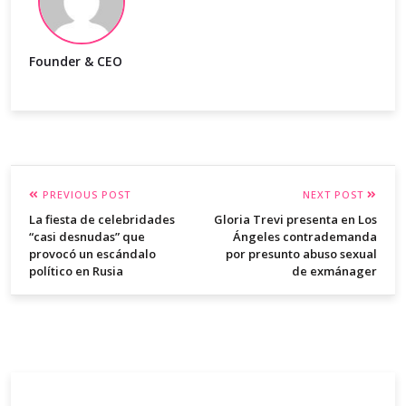
Founder & CEO
PREVIOUS POST
NEXT POST
La fiesta de celebridades
Gloria Trevi presenta en Los
“casi desnudas” que
Ángeles contrademanda
provocó un escándalo
por presunto abuso sexual
político en Rusia
de exmánager