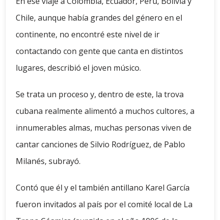
En ese viaje a Colombia, Ecuador, Perú, Bolivia y
Chile, aunque había grandes del género en el
continente, no encontré este nivel de ir
contactando con gente que canta en distintos
lugares, describió el joven músico.
Se trata un proceso y, dentro de este, la trova
cubana realmente alimentó a muchos cultores, a
innumerables almas, muchas personas viven de
cantar canciones de Silvio Rodríguez, de Pablo
Milanés, subrayó.
Contó que él y el también antillano Karel García
fueron invitados al país por el comité local de La