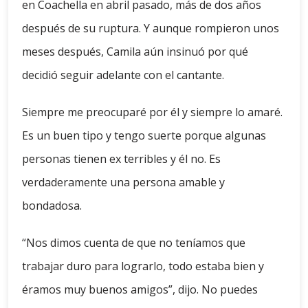
en Coachella en abril pasado, más de dos años
después de su ruptura. Y aunque rompieron unos
meses después, Camila aún insinuó por qué
decidió seguir adelante con el cantante.
Siempre me preocuparé por él y siempre lo amaré.
Es un buen tipo y tengo suerte porque algunas
personas tienen ex terribles y él no. Es
verdaderamente una persona amable y
bondadosa.
“Nos dimos cuenta de que no teníamos que
trabajar duro para lograrlo, todo estaba bien y
éramos muy buenos amigos”, dijo. No puedes