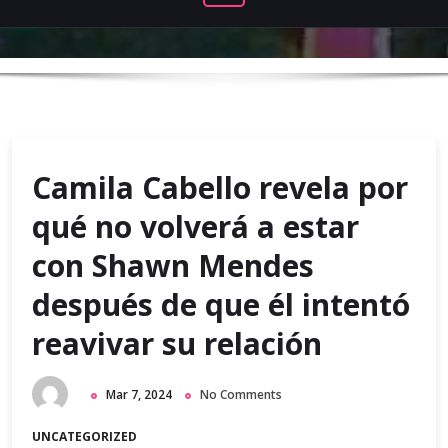
Camila Cabello revela por
qué no volverá a estar
con Shawn Mendes
después de que él intentó
reavivar su relación
Mar 7, 2024
No Comments
UNCATEGORIZED