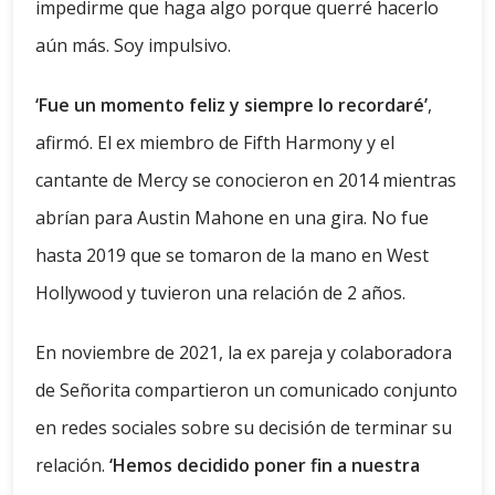
impedirme que haga algo porque querré hacerlo
aún más. Soy impulsivo.
‘Fue un momento feliz y siempre lo recordaré’
,
afirmó. El ex miembro de Fifth Harmony y el
cantante de Mercy se conocieron en 2014 mientras
abrían para Austin Mahone en una gira. No fue
hasta 2019 que se tomaron de la mano en West
Hollywood y tuvieron una relación de 2 años.
En noviembre de 2021, la ex pareja y colaboradora
de Señorita compartieron un comunicado conjunto
en redes sociales sobre su decisión de terminar su
relación.
‘Hemos decidido poner fin a nuestra