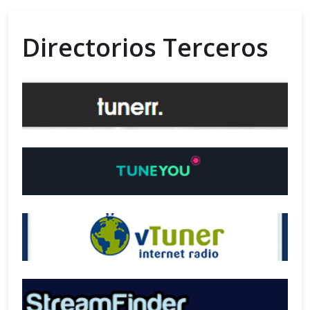
Directorios Terceros