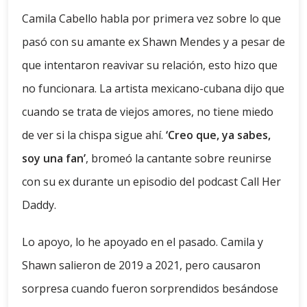
Camila Cabello habla por primera vez sobre lo que
pasó con su amante ex Shawn Mendes y a pesar de
que intentaron reavivar su relación, esto hizo que
no funcionara. La artista mexicano-cubana dijo que
cuando se trata de viejos amores, no tiene miedo
de ver si la chispa sigue ahí.
‘Creo que, ya sabes,
soy una fan’
, bromeó la cantante sobre reunirse
con su ex durante un episodio del podcast Call Her
Daddy.
Lo apoyo, lo he apoyado en el pasado. Camila y
Shawn salieron de 2019 a 2021, pero causaron
sorpresa cuando fueron sorprendidos besándose