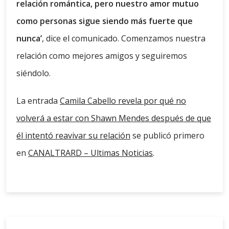
relación romántica, pero nuestro amor mutuo
como personas sigue siendo más fuerte que
nunca’
, dice el comunicado. Comenzamos nuestra
relación como mejores amigos y seguiremos
siéndolo.
La entrada
Camila Cabello revela por qué no
volverá a estar con Shawn Mendes después de que
él intentó reavivar su relación
se publicó primero
en
CANALTRARD – Ultimas Noticias
.