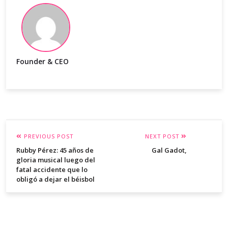
Founder & CEO
PREVIOUS POST
NEXT POST
Rubby Pérez: 45 años de
Gal Gadot,
gloria musical luego del
fatal accidente que lo
obligó a dejar el béisbol