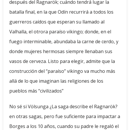
después del Ragnarök; cuándo tendrá lugar la
batalla final, en la que Odín recurrirá a todos los
guerreros caídos que esperan su llamado al
Valhalla, el otrora paraíso vikingo; donde, en el
fuego interminable, abundaba la carne de cerdo, y
donde mujeres hermosas siempre llenaban sus
vasos de cerveza. Listo para elegir, admite que la
construcción del “paraíso” vikingo va mucho más
allá de lo que imaginan las religiones de los
pueblos más “civilizados”
No sé si Völsunga ¿La saga describe el Ragnarök?
en otras sagas, pero fue suficiente para impactar a
Borges a los 10 años, cuando su padre le regaló el