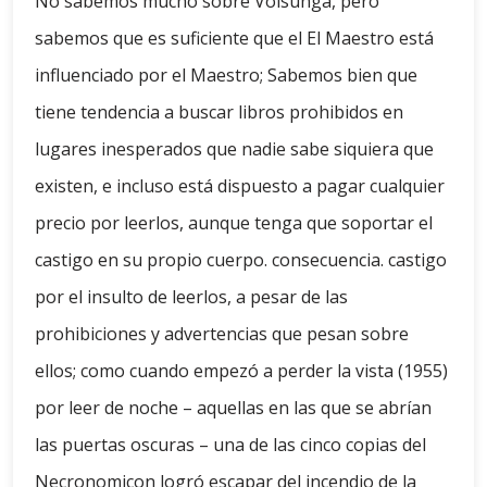
No sabemos mucho sobre Völsunga, pero
sabemos que es suficiente que el El Maestro está
influenciado por el Maestro; Sabemos bien que
tiene tendencia a buscar libros prohibidos en
lugares inesperados que nadie sabe siquiera que
existen, e incluso está dispuesto a pagar cualquier
precio por leerlos, aunque tenga que soportar el
castigo en su propio cuerpo. consecuencia. castigo
por el insulto de leerlos, a pesar de las
prohibiciones y advertencias que pesan sobre
ellos; como cuando empezó a perder la vista (1955)
por leer de noche – aquellas en las que se abrían
las puertas oscuras – una de las cinco copias del
Necronomicon logró escapar del incendio de la