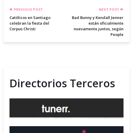
PREVIOUS POST
NEXT POST
Católicos en Santiago
Bad Bunny y Kendall Jenner
celebran la fiesta del
están oficialmente
Corpus Christi
nuevamente juntos, según
People
Directorios Terceros