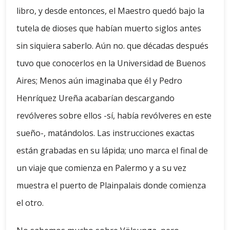
libro, y desde entonces, el Maestro quedó bajo la
tutela de dioses que habían muerto siglos antes
sin siquiera saberlo. Aún no. que décadas después
tuvo que conocerlos en la Universidad de Buenos
Aires; Menos aún imaginaba que él y Pedro
Henríquez Ureña acabarían descargando
revólveres sobre ellos -sí, había revólveres en este
sueño-, matándolos. Las instrucciones exactas
están grabadas en su lápida; uno marca el final de
un viaje que comienza en Palermo y a su vez
muestra el puerto de Plainpalais donde comienza
el otro.