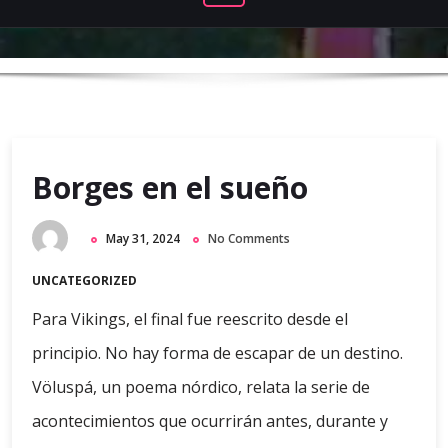
Borges en el sueño
May 31, 2024
No Comments
UNCATEGORIZED
Para Vikings, el final fue reescrito desde el
principio. No hay forma de escapar de un destino.
Völuspá, un poema nórdico, relata la serie de
acontecimientos que ocurrirán antes, durante y