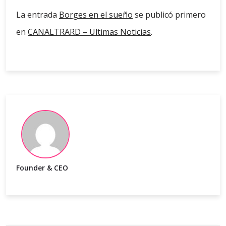
La entrada
Borges en el sueño
se publicó primero
en
CANALTRARD – Ultimas Noticias
.
Founder & CEO