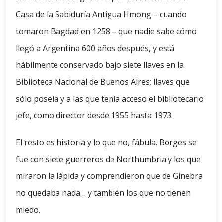
Casa de la Sabiduría Antigua Hmong – cuando
tomaron Bagdad en 1258 – que nadie sabe cómo
llegó a Argentina 600 años después, y está
hábilmente conservado bajo siete llaves en la
Biblioteca Nacional de Buenos Aires; llaves que
sólo poseía y a las que tenía acceso el bibliotecario
jefe, como director desde 1955 hasta 1973.
El resto es historia y lo que no, fábula. Borges se
fue con siete guerreros de Northumbria y los que
miraron la lápida y comprendieron que de Ginebra
no quedaba nada… y también los que no tienen
miedo.