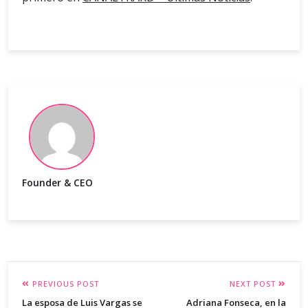
Founder & CEO
PREVIOUS POST
NEXT POST
La esposa de Luis Vargas se
Adriana Fonseca, en la