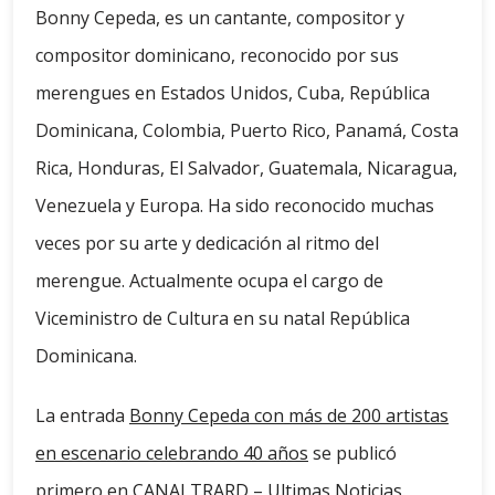
Bonny Cepeda, es un cantante, compositor y
compositor dominicano, reconocido por sus
merengues en Estados Unidos, Cuba, República
Dominicana, Colombia, Puerto Rico, Panamá, Costa
Rica, Honduras, El Salvador, Guatemala, Nicaragua,
Venezuela y Europa. Ha sido reconocido muchas
veces por su arte y dedicación al ritmo del
merengue. Actualmente ocupa el cargo de
Viceministro de Cultura en su natal República
Dominicana.
La entrada
Bonny Cepeda con más de 200 artistas
en escenario celebrando 40 años
se publicó
primero en
CANALTRARD – Ultimas Noticias
.