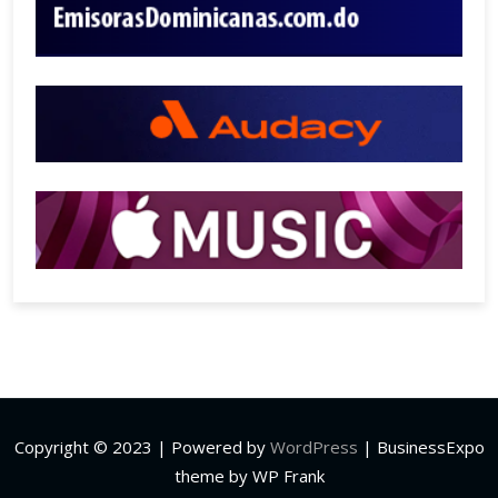
Copyright © 2023 | Powered by
WordPress
|
BusinessExpo
theme by WP Frank