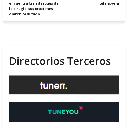
encuentra bien después de
telenovela
la cirugía: sus oraciones
dieron resultado
Directorios Terceros