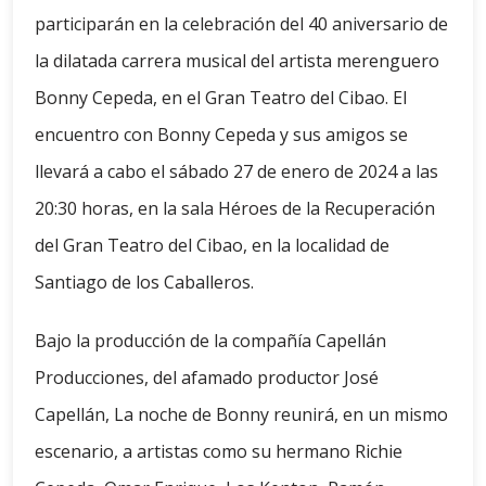
participarán en la celebración del 40 aniversario de
la dilatada carrera musical del artista merenguero
Bonny Cepeda, en el Gran Teatro del Cibao. El
encuentro con Bonny Cepeda y sus amigos se
llevará a cabo el sábado 27 de enero de 2024 a las
20:30 horas, en la sala Héroes de la Recuperación
del Gran Teatro del Cibao, en la localidad de
Santiago de los Caballeros.
Bajo la producción de la compañía Capellán
Producciones, del afamado productor José
Capellán, La noche de Bonny reunirá, en un mismo
escenario, a artistas como su hermano Richie