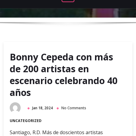
Bonny Cepeda con más
de 200 artistas en
escenario celebrando 40
años
Jan 18, 2024
No Comments
UNCATEGORIZED
Santiago, R.D. Más de doscientos artistas