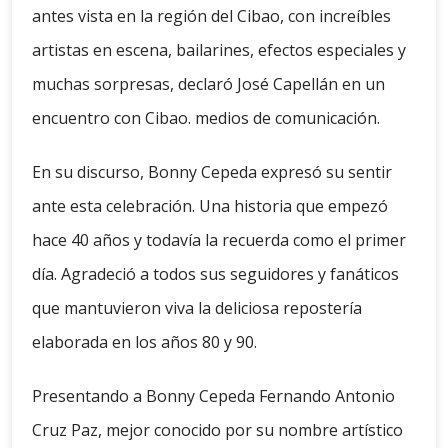
antes vista en la región del Cibao, con increíbles
artistas en escena, bailarines, efectos especiales y
muchas sorpresas, declaró José Capellán en un
encuentro con Cibao. medios de comunicación.
En su discurso, Bonny Cepeda expresó su sentir
ante esta celebración. Una historia que empezó
hace 40 años y todavía la recuerda como el primer
día. Agradeció a todos sus seguidores y fanáticos
que mantuvieron viva la deliciosa repostería
elaborada en los años 80 y 90.
Presentando a Bonny Cepeda Fernando Antonio
Cruz Paz, mejor conocido por su nombre artístico