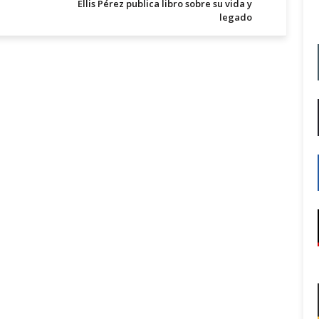
Ellis Pérez publica libro sobre su vida y
legado