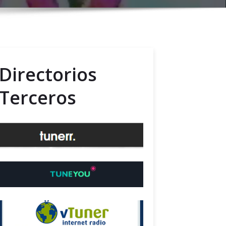
Directorios
Terceros