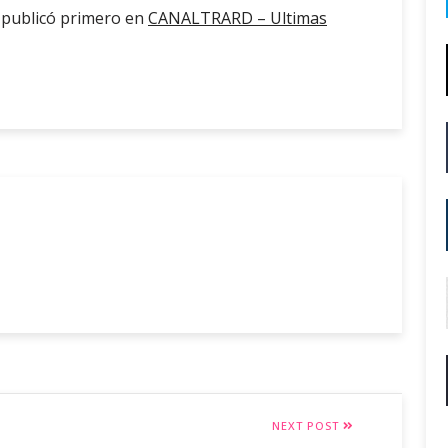
 publicó primero en
CANALTRARD – Ultimas
NEXT POST