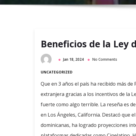
Beneficios de la Ley 
Jan 18, 2024
No Comments
UNCATEGORIZED
Que en 3 años el país ha recibido más de 
extranjera gracias a los incentivos de la 
fuerte como algo terrible. La reseña es d
en Los Ángeles, California. Destacó que el
dominicanas, ha logrado proyecciones int
plataformas dedicadas como Cinelatino, 