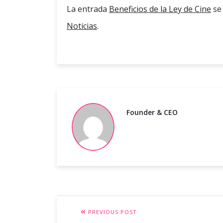
La entrada
Beneficios de la Ley de Cine
se
Noticias
.
Founder & CEO
PREVIOUS POST