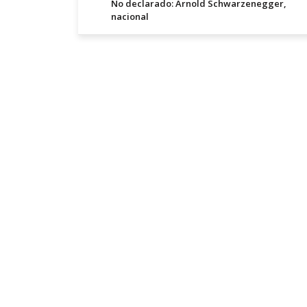
No declarado: Arnold Schwarzenegger,
nacional