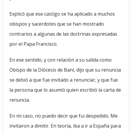
Explicó que ese castigo se ha aplicado a muchos
obispos y sacerdotes que se han mostrado
contrarios a algunas de las doctrinas expresadas
por el Papa Francisco.
En ese sentido, y con relación a su salida como
Obispo de la Diócesis de Baní, dijo que su renuncia
se debió a que fue invitado a renunciar, y que fue
la persona que lo asumió quien escribió la carta de
renuncia.
En mi caso, no puedo decir que fui despedido. Me
invitaron a dimitir. En teoría, iba a ir a España para