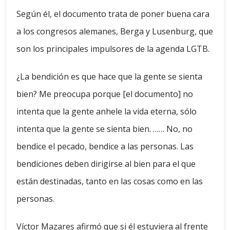
Según él, el documento trata de poner buena cara
a los congresos alemanes, Berga y Lusenburg, que
son los principales impulsores de la agenda LGTB.
¿La bendición es que hace que la gente se sienta
bien? Me preocupa porque [el documento] no
intenta que la gente anhele la vida eterna, sólo
intenta que la gente se sienta bien. …… No, no
bendice el pecado, bendice a las personas. Las
bendiciones deben dirigirse al bien para el que
están destinadas, tanto en las cosas como en las
personas.
Víctor Mazares afirmó que si él estuviera al frente