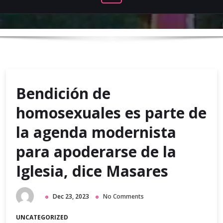
Bendición de
homosexuales es parte de
la agenda modernista
para apoderarse de la
Iglesia, dice Masares
Dec 23, 2023
No Comments
UNCATEGORIZED