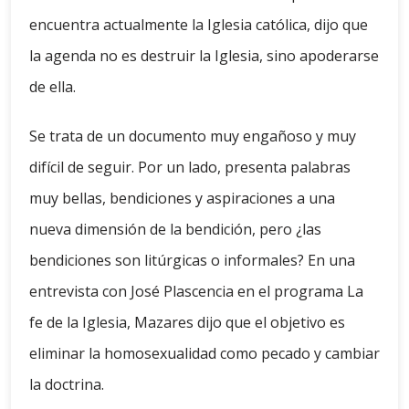
encuentra actualmente la Iglesia católica, dijo que
la agenda no es destruir la Iglesia, sino apoderarse
de ella.
Se trata de un documento muy engañoso y muy
difícil de seguir. Por un lado, presenta palabras
muy bellas, bendiciones y aspiraciones a una
nueva dimensión de la bendición, pero ¿las
bendiciones son litúrgicas o informales? En una
entrevista con José Plascencia en el programa La
fe de la Iglesia, Mazares dijo que el objetivo es
eliminar la homosexualidad como pecado y cambiar
la doctrina.