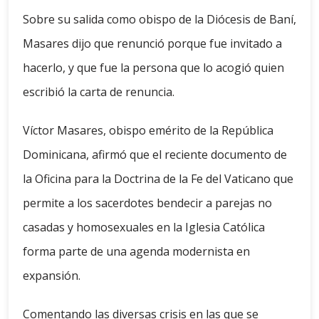
Sobre su salida como obispo de la Diócesis de Baní,
Masares dijo que renunció porque fue invitado a
hacerlo, y que fue la persona que lo acogió quien
escribió la carta de renuncia.
Víctor Masares, obispo emérito de la República
Dominicana, afirmó que el reciente documento de
la Oficina para la Doctrina de la Fe del Vaticano que
permite a los sacerdotes bendecir a parejas no
casadas y homosexuales en la Iglesia Católica
forma parte de una agenda modernista en
expansión.
Comentando las diversas crisis en las que se