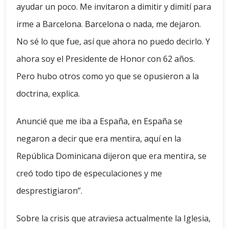
ayudar un poco. Me invitaron a dimitir y dimití para
irme a Barcelona. Barcelona o nada, me dejaron.
No sé lo que fue, así que ahora no puedo decirlo. Y
ahora soy el Presidente de Honor con 62 años.
Pero hubo otros como yo que se opusieron a la
doctrina, explica.
Anuncié que me iba a España, en España se
negaron a decir que era mentira, aquí en la
República Dominicana dijeron que era mentira, se
creó todo tipo de especulaciones y me
desprestigiaron”.
Sobre la crisis que atraviesa actualmente la Iglesia,