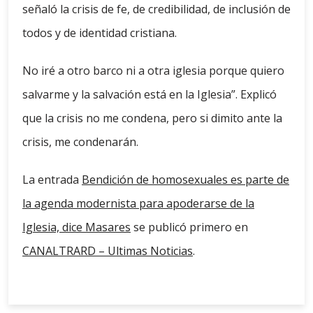
señaló la crisis de fe, de credibilidad, de inclusión de
todos y de identidad cristiana.
No iré a otro barco ni a otra iglesia porque quiero
salvarme y la salvación está en la Iglesia”. Explicó
que la crisis no me condena, pero si dimito ante la
crisis, me condenarán.
La entrada
Bendición de homosexuales es parte de
la agenda modernista para apoderarse de la
Iglesia, dice Masares
se publicó primero en
CANALTRARD – Ultimas Noticias
.