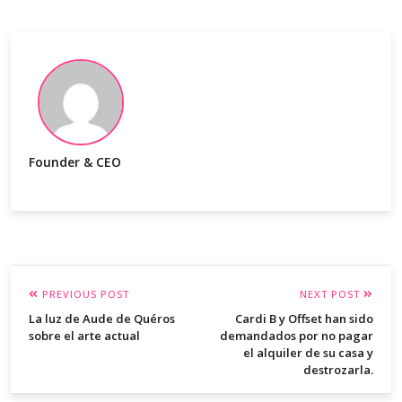
Founder & CEO
PREVIOUS POST
NEXT POST
La luz de Aude de Quéros
Cardi B y Offset han sido
sobre el arte actual
demandados por no pagar
el alquiler de su casa y
destrozarla.