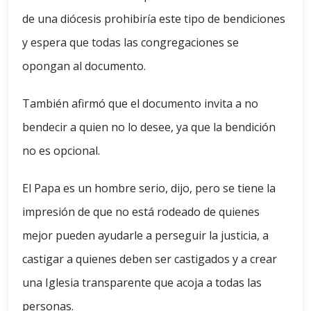
de una diócesis prohibiría este tipo de bendiciones
y espera que todas las congregaciones se
opongan al documento.
También afirmó que el documento invita a no
bendecir a quien no lo desee, ya que la bendición
no es opcional.
El Papa es un hombre serio, dijo, pero se tiene la
impresión de que no está rodeado de quienes
mejor pueden ayudarle a perseguir la justicia, a
castigar a quienes deben ser castigados y a crear
una Iglesia transparente que acoja a todas las
personas.