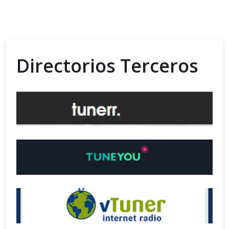
Directorios Terceros