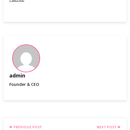
admin
Founder & CEO
PREVIOUS POST
NEXT POST