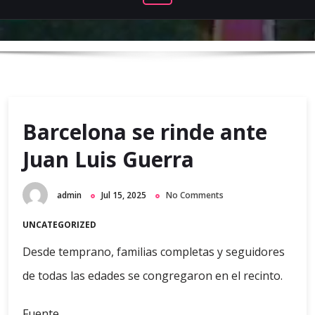
Barcelona se rinde ante
Juan Luis Guerra
admin
Jul 15, 2025
No Comments
UNCATEGORIZED
Desde temprano, familias completas y seguidores
de todas las edades se congregaron en el recinto.
Fuente