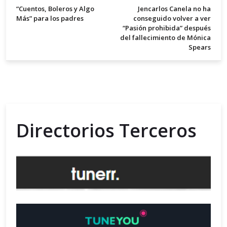
“Cuentos, Boleros y Algo
Jencarlos Canela no ha
Más” para los padres
conseguido volver a ver
“Pasión prohibida” después
del fallecimiento de Mónica
Spears
Directorios Terceros