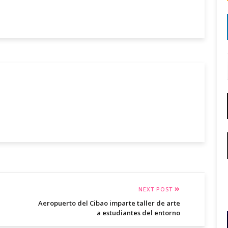
NEXT POST
Aeropuerto del Cibao imparte taller de arte
a estudiantes del entorno