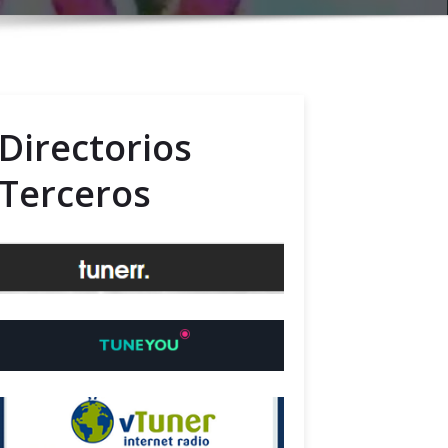
Directorios
Terceros