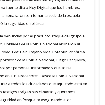
Una fuente dijo a Hoy Digital que los hombres,
, amenazaron con tomar la sede de la escuela
ó la seguridad en el área.
e denuncias por el presunto ataque del grupo a
 unidades de la Policía Nacional arribaron al
ridad. Lea: Bar: Trajano Vidal Potentini confirma
portavoz de la Policía Nacional, Diego Pesqueira,
rol por personal uniformado y que así se
o en sus alrededores. Desde la Policía Nacional
urar a todos los ciudadanos que aquí todo está en
s testigos traigan sus cámaras y queremos
seguridad en Pesqueira asegurando a los