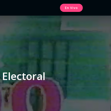
En Vivo
Electoral