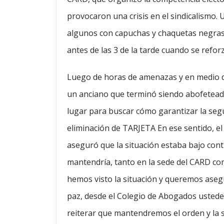
provocaron una crisis en el sindicalismo. 
algunos con capuchas y chaquetas negras
antes de las 3 de la tarde cuando se reforz
Luego de horas de amenazas y en medio d
un anciano que terminó siendo abofeteado,
lugar para buscar cómo garantizar la segu
eliminación de TARJETA En ese sentido, el 
aseguró que la situación estaba bajo cont
mantendría, tanto en la sede del CARD com
hemos visto la situación y queremos aseg
paz, desde el Colegio de Abogados ustede
reiterar que mantendremos el orden y la 