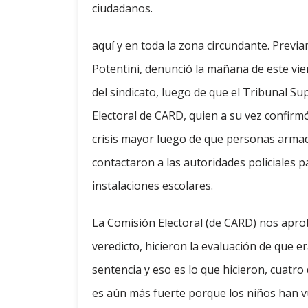
ciudadanos.
aquí y en toda la zona circundante. Previ
Potentini, denunció la mañana de este v
del sindicato, luego de que el Tribunal Su
Electoral de CARD, quien a su vez confirm
crisis mayor luego de que personas armad
contactaron a las autoridades policiales p
instalaciones escolares.
La Comisión Electoral (de CARD) nos apro
veredicto, hicieron la evaluación de que 
sentencia y eso es lo que hicieron, cuatro
es aún más fuerte porque los niños han vu