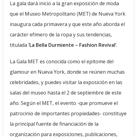
La gala dará inicio a la gran exposición de moda
que el Museo Metropolitano (MET) de Nueva York
inaugura cada primavera y que este año aborda el
carácter efímero de la ropa y sus tendencias,
titulada
‘La Bella Durmiente – Fashion Revival’
.
La Gala MET es conocida como el epítome del
glamour en Nueva York, donde se reúnen muchas
celebridades, y puedes visitar la exposición en las
salas del museo hasta el 2 de septiembre de este
año. Según el MET, el evento -que promueve el
patrocinio de importantes propiedades- constituye
la principal fuente de financiación de la
organización para exposiciones, publicaciones,