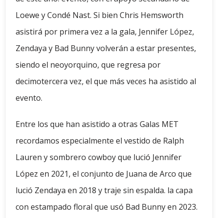
Loewe y Condé Nast. Si bien Chris Hemsworth
asistirá por primera vez a la gala, Jennifer López,
Zendaya y Bad Bunny volverán a estar presentes,
siendo el neoyorquino, que regresa por
decimotercera vez, el que más veces ha asistido al
evento.
Entre los que han asistido a otras Galas MET
recordamos especialmente el vestido de Ralph
Lauren y sombrero cowboy que lució Jennifer
López en 2021, el conjunto de Juana de Arco que
lució Zendaya en 2018 y traje sin espalda. la capa
con estampado floral que usó Bad Bunny en 2023.