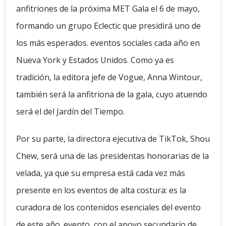
anfitriones de la próxima MET Gala el 6 de mayo,
formando un grupo Eclectic que presidirá uno de
los más esperados. eventos sociales cada año en
Nueva York y Estados Unidos. Como ya es
tradición, la editora jefe de Vogue, Anna Wintour,
también será la anfitriona de la gala, cuyo atuendo
será el del Jardín del Tiempo.
Por su parte, la directora ejecutiva de TikTok, Shou
Chew, será una de las presidentas honorarias de la
velada, ya que su empresa está cada vez más
presente en los eventos de alta costura: es la
curadora de los contenidos esenciales del evento
de este año. evento, con el apoyo secundario de