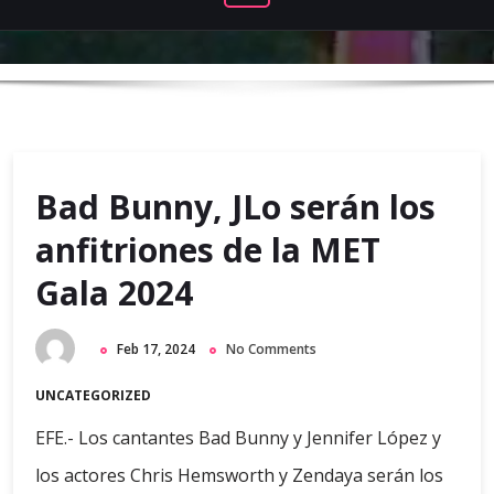
Bad Bunny, JLo serán los
anfitriones de la MET
Gala 2024
Feb 17, 2024
No Comments
UNCATEGORIZED
EFE.- Los cantantes Bad Bunny y Jennifer López y
los actores Chris Hemsworth y Zendaya serán los