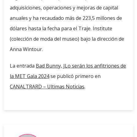
adquisiciones, operaciones y mejoras de capital
anuales y ha recaudado más de 223,5 millones de
dólares hasta la fecha para el Traje. Institute
(colección de moda del museo) bajo la dirección de
Anna Wintour.
La entrada
Bad Bunny, JLo serán los anfitriones de
la MET Gala 2024
se publicó primero en
CANALTRARD – Ultimas Noticias
.