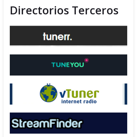
Directorios Terceros