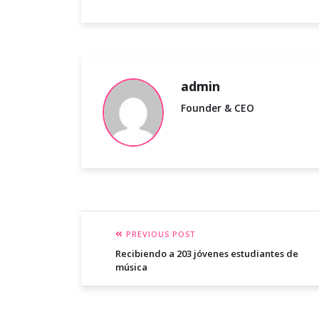
admin
Founder & CEO
PREVIOUS POST
Recibiendo a 203 jóvenes estudiantes de
música