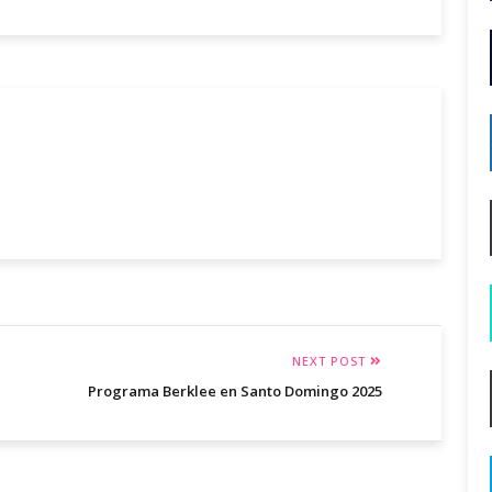
NEXT POST
Programa Berklee en Santo Domingo 2025