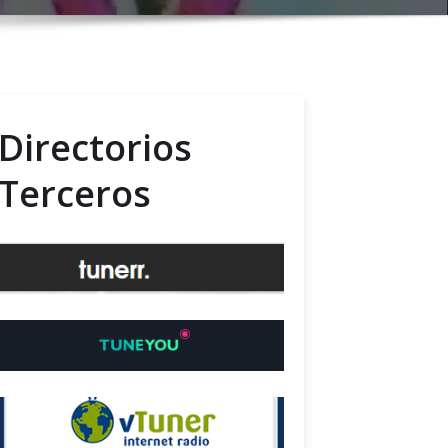
Directorios
Terceros