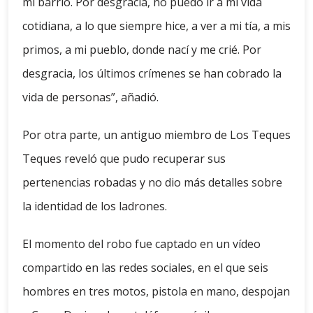
mi barrio. Por desgracia, no puedo ir a mi vida
cotidiana, a lo que siempre hice, a ver a mi tía, a mis
primos, a mi pueblo, donde nací y me crié. Por
desgracia, los últimos crímenes se han cobrado la
vida de personas”, añadió.
Por otra parte, un antiguo miembro de Los Teques
Teques reveló que pudo recuperar sus
pertenencias robadas y no dio más detalles sobre
la identidad de los ladrones.
El momento del robo fue captado en un vídeo
compartido en las redes sociales, en el que seis
hombres en tres motos, pistola en mano, despojan