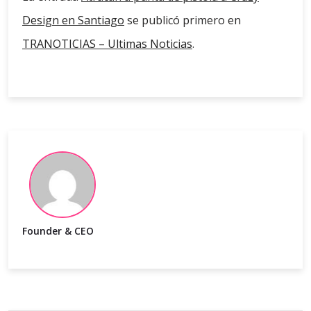
Design en Santiago
se publicó primero en
TRANOTICIAS – Ultimas Noticias
.
Founder & CEO