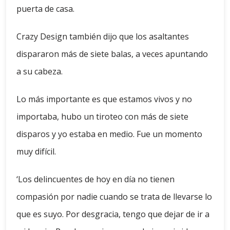
puerta de casa.
Crazy Design también dijo que los asaltantes
dispararon más de siete balas, a veces apuntando
a su cabeza.
Lo más importante es que estamos vivos y no
importaba, hubo un tiroteo con más de siete
disparos y yo estaba en medio. Fue un momento
muy difícil.
‘Los delincuentes de hoy en día no tienen
compasión por nadie cuando se trata de llevarse lo
que es suyo. Por desgracia, tengo que dejar de ir a