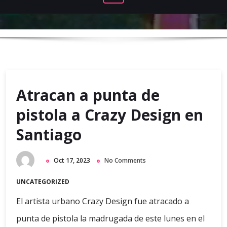
Atracan a punta de
pistola a Crazy Design en
Santiago
Oct 17, 2023
No Comments
UNCATEGORIZED
El artista urbano Crazy Design fue atracado a
punta de pistola la madrugada de este lunes en el