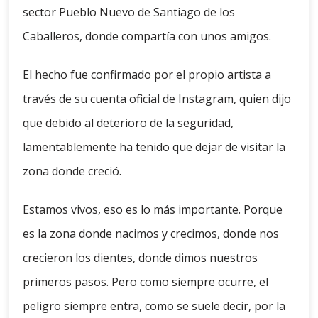
sector Pueblo Nuevo de Santiago de los
Caballeros, donde compartía con unos amigos.
El hecho fue confirmado por el propio artista a
través de su cuenta oficial de Instagram, quien dijo
que debido al deterioro de la seguridad,
lamentablemente ha tenido que dejar de visitar la
zona donde creció.
Estamos vivos, eso es lo más importante. Porque
es la zona donde nacimos y crecimos, donde nos
crecieron los dientes, donde dimos nuestros
primeros pasos. Pero como siempre ocurre, el
peligro siempre entra, como se suele decir, por la