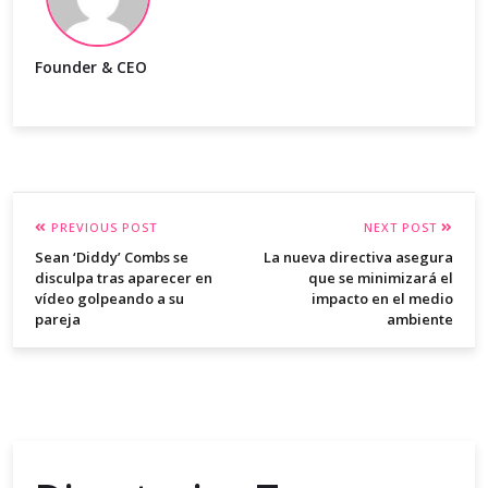
Founder & CEO
PREVIOUS POST
NEXT POST
Sean ‘Diddy’ Combs se
La nueva directiva asegura
disculpa tras aparecer en
que se minimizará el
vídeo golpeando a su
impacto en el medio
pareja
ambiente