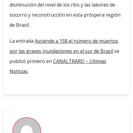
disminución del nivel de los ríos y las labores de
socorro y reconstrucción en esta próspera región
de Brasil.
La entrada
Asciende a 158 el número de muertos
por las graves inundaciones en el sur de Brasil
se
publicó primero en
CANALTRARD – Ultimas
Noticias
.