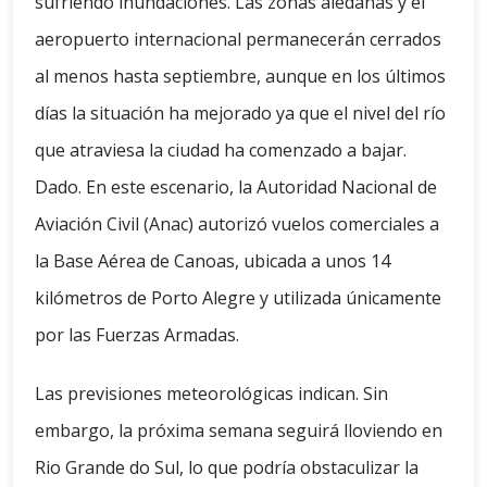
sufriendo inundaciones. Las zonas aledañas y el
aeropuerto internacional permanecerán cerrados
al menos hasta septiembre, aunque en los últimos
días la situación ha mejorado ya que el nivel del río
que atraviesa la ciudad ha comenzado a bajar.
Dado. En este escenario, la Autoridad Nacional de
Aviación Civil (Anac) autorizó vuelos comerciales a
la Base Aérea de Canoas, ubicada a unos 14
kilómetros de Porto Alegre y utilizada únicamente
por las Fuerzas Armadas.
Las previsiones meteorológicas indican. Sin
embargo, la próxima semana seguirá lloviendo en
Rio Grande do Sul, lo que podría obstaculizar la