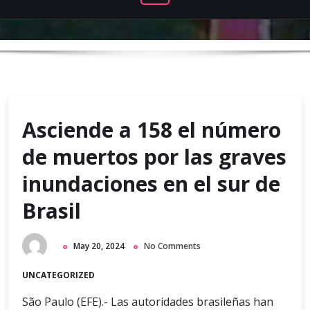
Asciende a 158 el número
de muertos por las graves
inundaciones en el sur de
Brasil
May 20, 2024
No Comments
UNCATEGORIZED
São Paulo (EFE).- Las autoridades brasileñas han