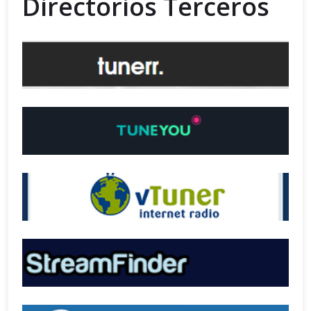
Directorios Terceros