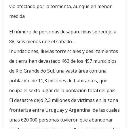
vio afectado por la tormenta, aunque en menor
medida.
El número de personas desaparecidas se redujo a
88, seis menos que el sábado. .
Inundaciones, lluvias torrenciales y deslizamientos
de tierra han devastado 463 de los 497 municipios
de Rio Grande do Sul, una vasta área con una
población de 11,3 millones de habitantes, que
ocupa el sexto lugar de la población total del país.
El desastre dejó 2,3 millones de víctimas en la zona
fronteriza entre Uruguay y Argentina, de las cuales
unas 620.000 personas tuvieron que abandonar