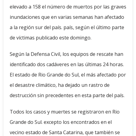
elevado a 158 el número de muertos por las graves
inundaciones que en varias semanas han afectado
a la región sur del país. país, según el último parte
de víctimas publicado este domingo.
Según la Defensa Civil, los equipos de rescate han
identificado dos cadáveres en las últimas 24 horas.
El estado de Rio Grande do Sul, el más afectado por
el desastre climático, ha dejado un rastro de
destrucción sin precedentes en esta parte del país.
Todos los casos y muertes se registraron en Rio
Grande do Sul. excepto los encontrados en el
vecino estado de Santa Catarina, que también se