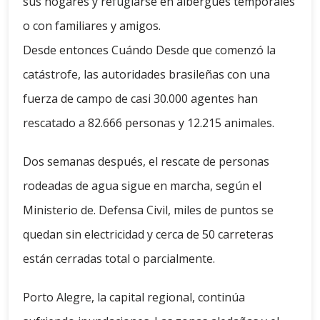
sus hogares y refugiarse en albergues temporales
o con familiares y amigos.
Desde entonces Cuándo Desde que comenzó la
catástrofe, las autoridades brasileñas con una
fuerza de campo de casi 30.000 agentes han
rescatado a 82.666 personas y 12.215 animales.
Dos semanas después, el rescate de personas
rodeadas de agua sigue en marcha, según el
Ministerio de. Defensa Civil, miles de puntos se
quedan sin electricidad y cerca de 50 carreteras
están cerradas total o parcialmente.
Porto Alegre, la capital regional, continúa