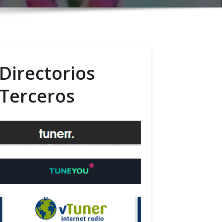
Directorios
Terceros