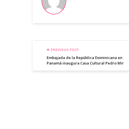
PREVIOUS POST
Embajada de la República Dominicana en
Panamá inaugura Casa Cultural Pedro Mir