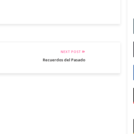
NEXT POST
Recuerdos del Pasado