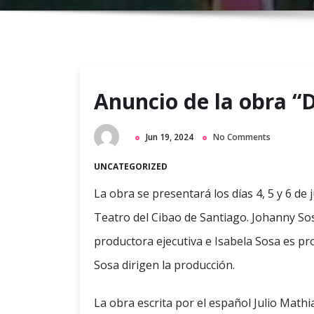
Anuncio de la obra “D
Jun 19, 2024
No Comments
UNCATEGORIZED
La obra se presentará los días 4, 5 y 6 de 
Teatro del Cibao de Santiago. Johanny Sos
productora ejecutiva e Isabela Sosa es pr
Sosa dirigen la producción.
La obra escrita por el español Julio Math