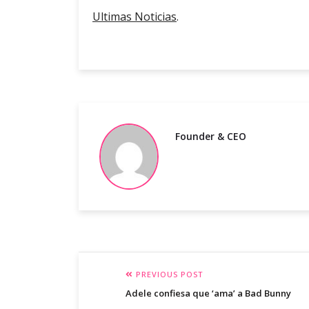
Ultimas Noticias
.
Founder & CEO
PREVIOUS POST
Adele confiesa que ‘ama’ a Bad Bunny