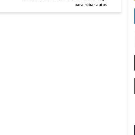
para robar autos