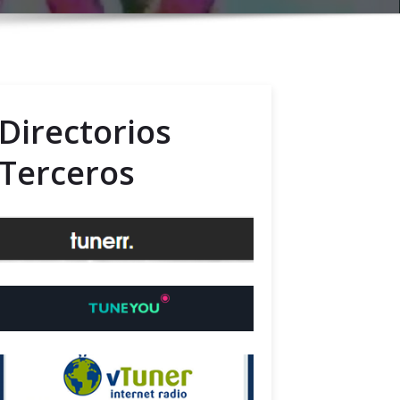
Directorios
Terceros