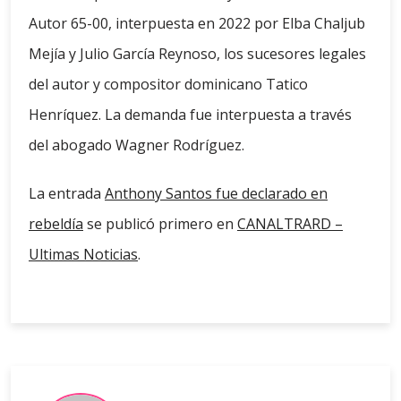
Autor 65-00, interpuesta en 2022 por Elba Chaljub
Mejía y Julio García Reynoso, los sucesores legales
del autor y compositor dominicano Tatico
Henríquez. La demanda fue interpuesta a través
del abogado Wagner Rodríguez.
La entrada
Anthony Santos fue declarado en
rebeldía
se publicó primero en
CANALTRARD –
Ultimas Noticias
.