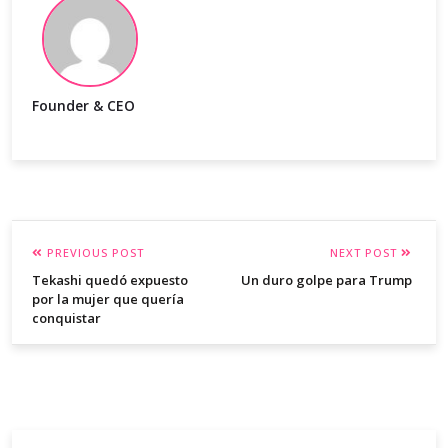
Founder & CEO
PREVIOUS POST
NEXT POST
Tekashi quedó expuesto
Un duro golpe para Trump
por la mujer que quería
conquistar