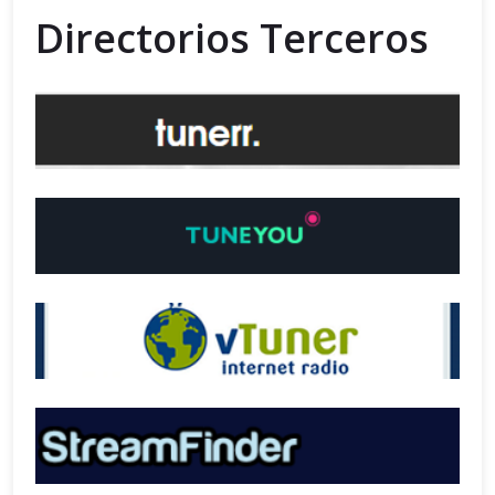
Directorios Terceros