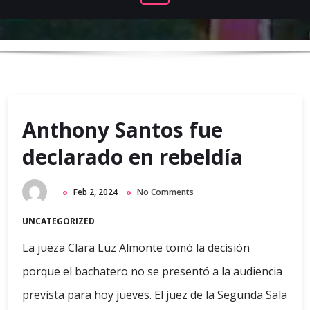
Anthony Santos fue
declarado en rebeldía
Feb 2, 2024
No Comments
UNCATEGORIZED
La jueza Clara Luz Almonte tomó la decisión
porque el bachatero no se presentó a la audiencia
prevista para hoy jueves. El juez de la Segunda Sala