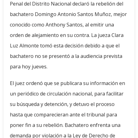
Penal del Distrito Nacional declaró la rebelión del
bachatero Domingo Antonio Santos Muñoz, mejor
conocido como Anthony Santos, al emitir una
orden de alejamiento en su contra. La jueza Clara
Luz Almonte tomó esta decisión debido a que el
bachatero no se presentó a la audiencia prevista
para hoy jueves.
El juez ordenó que se publicara su información en
un periódico de circulación nacional, para facilitar
su búsqueda y detención, y detuvo el proceso
hasta que comparecieran ante el tribunal para
poner fin a su rebelión. Bachatero enfrenta una
demanda por violación a la Ley de Derecho de