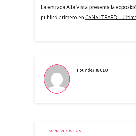
La entrada
Alta Vista presenta la exposic
publicó primero en
CANALTRARD – Ultima
Founder & CEO
PREVIOUS POST