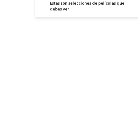
Estas son selecciones de películas que
debes ver