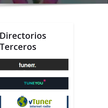
Directorios
Terceros