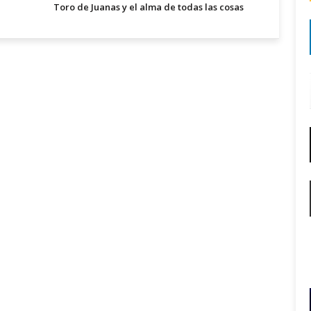
Toro de Juanas y el alma de todas las cosas