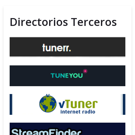
Directorios Terceros