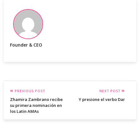
Founder & CEO
PREVIOUS POST
NEXT POST
Zhamira Zambrano recibe
Y presione el verbo Dar
su primera nominación en
los Latin AMAs