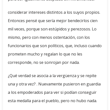
considerar intereses distintos a los suyos propios.
Entonces pensé que sería mejor bendecirlos cien
mil veces, porque son estúpidos y perezosos. Lo
mismo, pero con menos ostentación, con los
funcionarios que son políticos, que, incluso cuando
prometen mucho y regalan lo que no les
corresponde, no se sonrojan por nada.
¿Qué verdad se asocia a la vergüenza y se repite
una y otra vez? . Nuevamente pusieron en guardia
a los empoderados para ver si podían conseguir
esta medalla para el pueblo, pero no hubo nada.