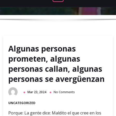
Algunas personas
prometen, algunas
personas callan, algunas
personas se avergüenzan
Mar 23, 2024
No Comments
UNCATEGORIZED
Porque: La gente dice: Maldito el que cree en los