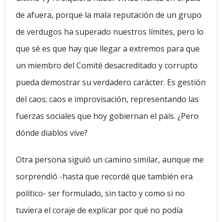
de afuera, porque la mala reputación de un grupo
de verdugos ha superado nuestros límites, pero lo
que sé es que hay que llegar a extremos para que
un miembro del Comité desacreditado y corrupto
pueda demostrar su verdadero carácter. Es gestión
del caos; caos e improvisación, representando las
fuerzas sociales que hoy gobiernan el país. ¿Pero
dónde diablos vive?
Otra persona siguió un camino similar, aunque me
sorprendió -hasta que recordé que también era
político- ser formulado, sin tacto y como si no
tuviera el coraje de explicar por qué no podía