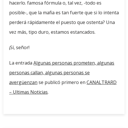
hacerlo. famosa fórmula o, tal vez, -todo es
posible-, que la mafia es tan fuerte que si lo intenta
perderá rápidamente el puesto que ostenta? Una
vez más, tipo duro, estamos estancados.
¡Sí, señor!
La entrada
Algunas personas prometen, algunas
personas callan, algunas personas se
avergüenzan
se publicó primero en
CANALTRARD
– Ultimas Noticias
.