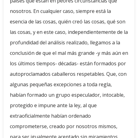
países que están en peores circunstancias que
nosotros. En cualquier caso, siempre está la
esencia de las cosas, quién creó las cosas, qué son
las cosas, y en este caso, independientemente de la
profundidad del análisis realizado, llegamos a la
conclusión de que el mal más grande -y más aún en
los últimos tiempos- décadas- están formados por
autoproclamados caballeros respetables. Que, con
algunas pequeñas excepciones a toda regla,
habían formado un grupo especulador, intocable,
protegido e impune ante la ley, al que
extraoficialmente habían ordenado
comprometerse, creado por nosotros mismos,
para ser igualmente aceptado sin miramientos.