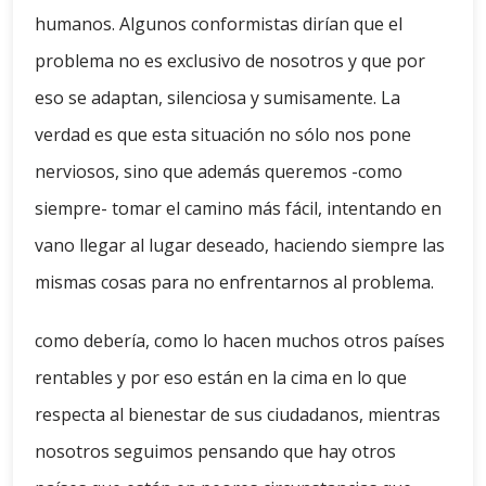
humanos. Algunos conformistas dirían que el
problema no es exclusivo de nosotros y que por
eso se adaptan, silenciosa y sumisamente. La
verdad es que esta situación no sólo nos pone
nerviosos, sino que además queremos -como
siempre- tomar el camino más fácil, intentando en
vano llegar al lugar deseado, haciendo siempre las
mismas cosas para no enfrentarnos al problema.
como debería, como lo hacen muchos otros países
rentables y por eso están en la cima en lo que
respecta al bienestar de sus ciudadanos, mientras
nosotros seguimos pensando que hay otros