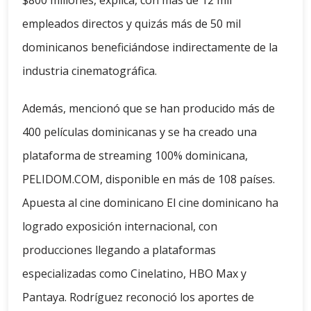
$800 millones, explica, con más de 12 mil
empleados directos y quizás más de 50 mil
dominicanos beneficiándose indirectamente de la
industria cinematográfica.
Además, mencionó que se han producido más de
400 películas dominicanas y se ha creado una
plataforma de streaming 100% dominicana,
PELIDOM.COM, disponible en más de 108 países.
Apuesta al cine dominicano El cine dominicano ha
logrado exposición internacional, con
producciones llegando a plataformas
especializadas como Cinelatino, HBO Max y
Pantaya. Rodríguez reconoció los aportes de