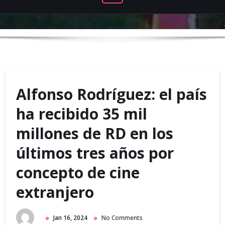
Alfonso Rodríguez: el país
ha recibido 35 mil
millones de RD en los
últimos tres años por
concepto de cine
extranjero
Jan 16, 2024
No Comments