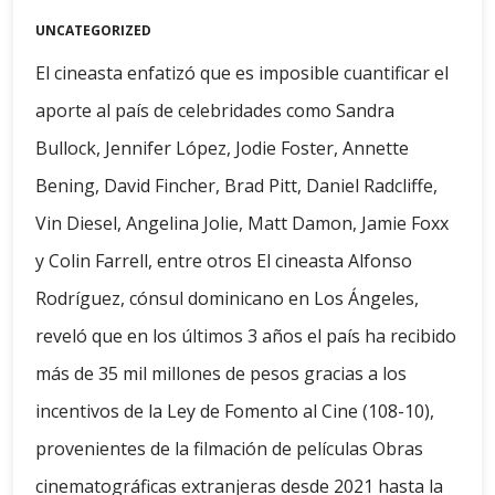
UNCATEGORIZED
El cineasta enfatizó que es imposible cuantificar el
aporte al país de celebridades como Sandra
Bullock, Jennifer López, Jodie Foster, Annette
Bening, David Fincher, Brad Pitt, Daniel Radcliffe,
Vin Diesel, Angelina Jolie, Matt Damon, Jamie Foxx
y Colin Farrell, entre otros El cineasta Alfonso
Rodríguez, cónsul dominicano en Los Ángeles,
reveló que en los últimos 3 años el país ha recibido
más de 35 mil millones de pesos gracias a los
incentivos de la Ley de Fomento al Cine (108-10),
provenientes de la filmación de películas Obras
cinematográficas extranjeras desde 2021 hasta la