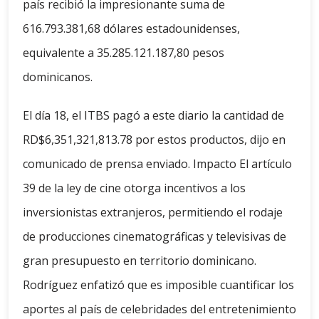
país recibió la impresionante suma de
616.793.381,68 dólares estadounidenses,
equivalente a 35.285.121.187,80 pesos
dominicanos.
El día 18, el ITBS pagó a este diario la cantidad de
RD$6,351,321,813.78 por estos productos, dijo en
comunicado de prensa enviado. Impacto El artículo
39 de la ley de cine otorga incentivos a los
inversionistas extranjeros, permitiendo el rodaje
de producciones cinematográficas y televisivas de
gran presupuesto en territorio dominicano.
Rodríguez enfatizó que es imposible cuantificar los
aportes al país de celebridades del entretenimiento