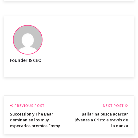
Founder & CEO
PREVIOUS POST
NEXT POST
Succession y The Bear
Bailarina busca acercar
dominan en los muy
jóvenes a Cristo a través de
esperados premios Emmy
la danza