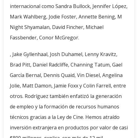
internacional como Sandra Bullock, Jennifer López,
Mark Wahlberg, Jodie Foster, Annette Bening, M
Night Shyamalan, David Fincher, Michael
Fassbender, Conor McGregor.
, Jake Gyllenhaal, Josh Duhamel, Lenny Kravitz,
Brad Pitt, Daniel Radcliffe, Channing Tatum, Gael
García Bernal, Dennis Quaid, Vin Diesel, Angelina
Jolie, Matt Damon, Jamie Foxx y Colin Farrell, entre
otros. Rodríguez también enfatizó la generación
de empleo y la formación de recursos humanos
técnicos gracias a la Ley de Cine. Hemos atraído
inversión extranjera en productos por valor de casi