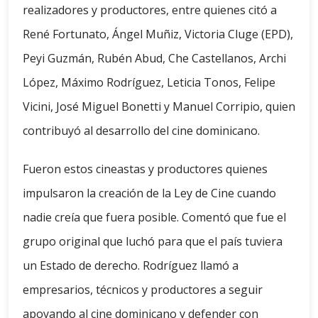
realizadores y productores, entre quienes citó a
René Fortunato, Ángel Muñiz, Victoria Cluge (EPD),
Peyi Guzmán, Rubén Abud, Che Castellanos, Archi
López, Máximo Rodríguez, Leticia Tonos, Felipe
Vicini, José Miguel Bonetti y Manuel Corripio, quien
contribuyó al desarrollo del cine dominicano.
Fueron estos cineastas y productores quienes
impulsaron la creación de la Ley de Cine cuando
nadie creía que fuera posible. Comentó que fue el
grupo original que luchó para que el país tuviera
un Estado de derecho. Rodríguez llamó a
empresarios, técnicos y productores a seguir
apoyando al cine dominicano y defender con