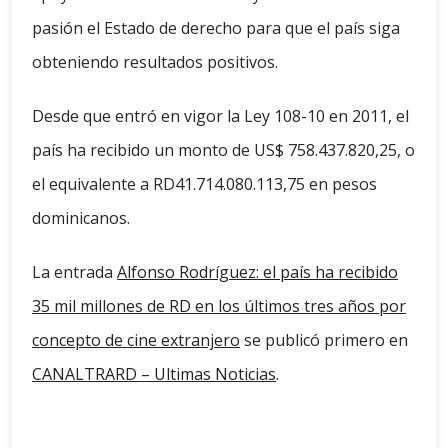
pasión el Estado de derecho para que el país siga
obteniendo resultados positivos.
Desde que entró en vigor la Ley 108-10 en 2011, el
país ha recibido un monto de US$ 758.437.820,25, o
el equivalente a RD41.714.080.113,75 en pesos
dominicanos.
La entrada
Alfonso Rodríguez: el país ha recibido
35 mil millones de RD en los últimos tres años por
concepto de cine extranjero
se publicó primero en
CANALTRARD – Ultimas Noticias
.