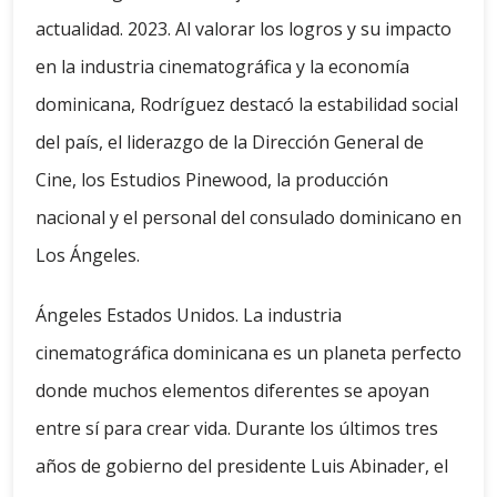
actualidad. 2023. Al valorar los logros y su impacto
en la industria cinematográfica y la economía
dominicana, Rodríguez destacó la estabilidad social
del país, el liderazgo de la Dirección General de
Cine, los Estudios Pinewood, la producción
nacional y el personal del consulado dominicano en
Los Ángeles.
Ángeles Estados Unidos. La industria
cinematográfica dominicana es un planeta perfecto
donde muchos elementos diferentes se apoyan
entre sí para crear vida. Durante los últimos tres
años de gobierno del presidente Luis Abinader, el