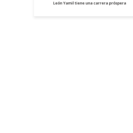
León Yamil tiene una carrera próspera