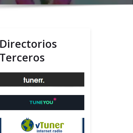
Directorios
Terceros