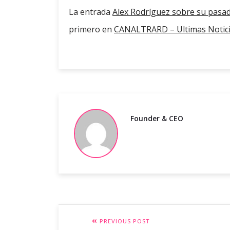
La entrada
Alex Rodríguez sobre su pasa
primero en
CANALTRARD – Ultimas Notic
Founder & CEO
PREVIOUS POST