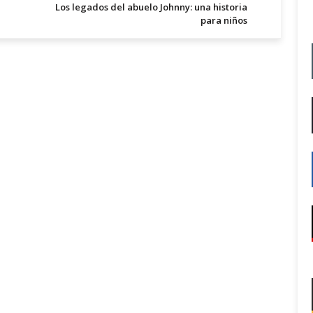
Los legados del abuelo Johnny: una historia
para niños