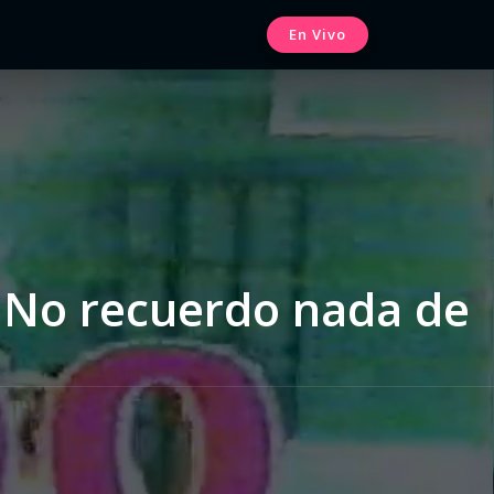
En Vivo
 No recuerdo nada de