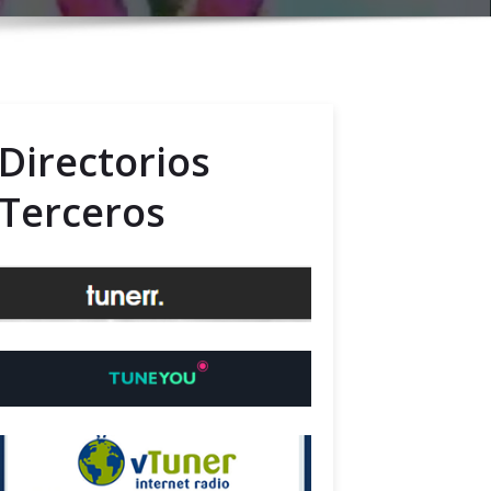
Directorios
Terceros