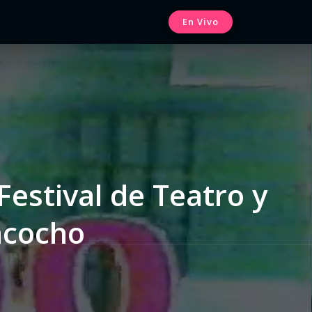
En Vivo
Festival de Teatro y
ncocho