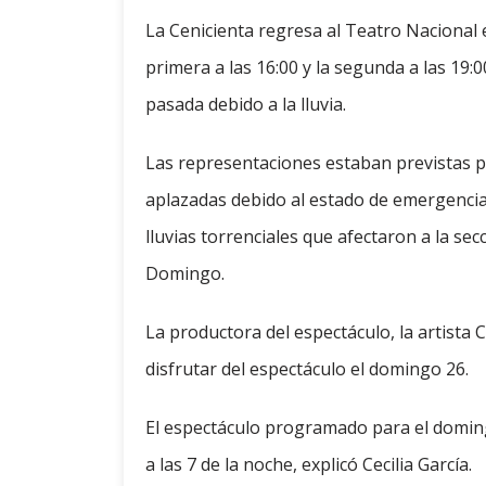
La Cenicienta regresa al Teatro Nacional
primera a las 16:00 y la segunda a las 19:
pasada debido a la lluvia.
Las representaciones estaban previstas p
aplazadas debido al estado de emergencia 
lluvias torrenciales que afectaron a la se
Domingo.
La productora del espectáculo, la artista C
disfrutar del espectáculo el domingo 26.
El espectáculo programado para el domingo
a las 7 de la noche, explicó Cecilia García.