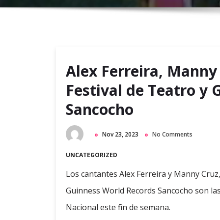
Alex Ferreira, Manny 
Festival de Teatro y
Sancocho
Nov 23, 2023
No Comments
UNCATEGORIZED
Los cantantes Alex Ferreira y Manny Cruz, 
Guinness World Records Sancocho son las 
Nacional este fin de semana.