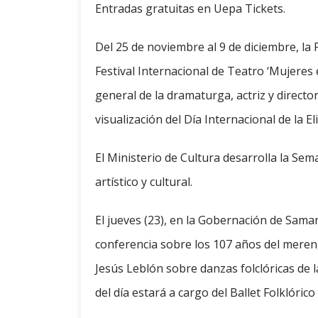
Entradas gratuitas en Uepa Tickets.
Del 25 de noviembre al 9 de diciembre, la
Festival Internacional de Teatro ‘Mujeres
general de la dramaturga, actriz y directo
visualización del Día Internacional de la E
El Ministerio de Cultura desarrolla la S
artístico y cultural.
El jueves (23), en la Gobernación de Saman
conferencia sobre los 107 años del mereng
Jesús Leblón sobre danzas folclóricas de 
del día estará a cargo del Ballet Folklóric