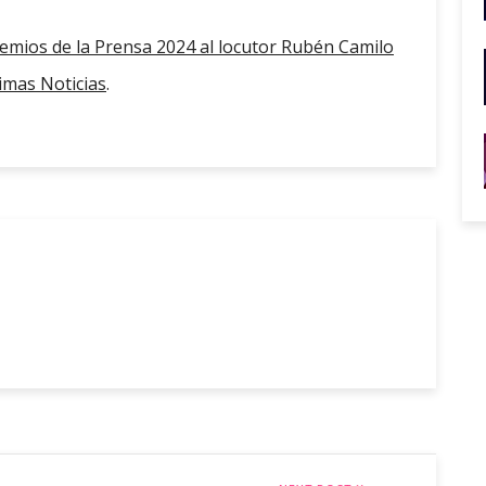
remios de la Prensa 2024 al locutor Rubén Camilo
mas Noticias
.