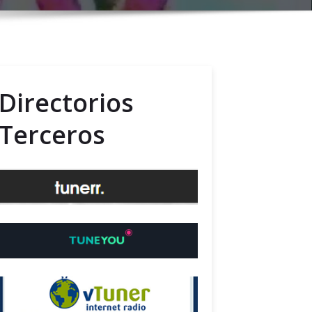
Directorios
Terceros