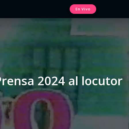
En Vivo
Prensa 2024 al locutor