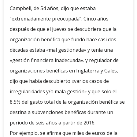
Campbell, de 54 años, dijo que estaba
“extremadamente preocupada”. Cinco años
después de que el jueves se descubriera que la
organización benéfica que fundó hace casi dos
décadas estaba «mal gestionada» y tenía una
«gestión financiera inadecuada». y regulador de
organizaciones benéficas en Inglaterra y Gales,
dijo que había descubierto «varios casos de
irregularidades y/o mala gestión» y que solo el
8,5% del gasto total de la organización benéfica se
destina a subvenciones benéficas durante un
período de seis años a partir de 2016.
Por ejemplo, se afirma que miles de euros de la