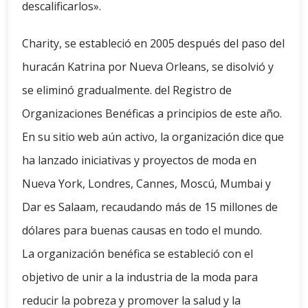
descalificarlos».
Charity, se estableció en 2005 después del paso del
huracán Katrina por Nueva Orleans, se disolvió y
se eliminó gradualmente. del Registro de
Organizaciones Benéficas a principios de este año.
En su sitio web aún activo, la organización dice que
ha lanzado iniciativas y proyectos de moda en
Nueva York, Londres, Cannes, Moscú, Mumbai y
Dar es Salaam, recaudando más de 15 millones de
dólares para buenas causas en todo el mundo.
La organización benéfica se estableció con el
objetivo de unir a la industria de la moda para
reducir la pobreza y promover la salud y la