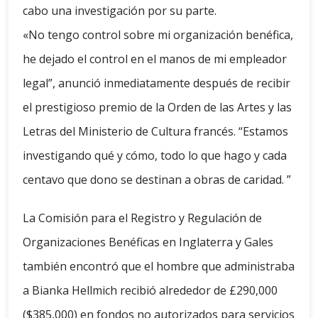
cabo una investigación por su parte.
«No tengo control sobre mi organización benéfica,
he dejado el control en el manos de mi empleador
legal”, anunció inmediatamente después de recibir
el prestigioso premio de la Orden de las Artes y las
Letras del Ministerio de Cultura francés. “Estamos
investigando qué y cómo, todo lo que hago y cada
centavo que dono se destinan a obras de caridad. ”
La Comisión para el Registro y Regulación de
Organizaciones Benéficas en Inglaterra y Gales
también encontró que el hombre que administraba
a Bianka Hellmich recibió alrededor de £290,000
($385,000) en fondos no autorizados para servicios