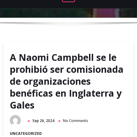
A Naomi Campbell se le
prohibió ser comisionada
de organizaciones
benéficas en Inglaterra y
Gales
Sep 26, 2024
No Comments
UNCATEGORIZED