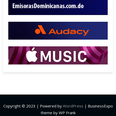
Copyright © 2023 | Powered by
WordPress
|
BusinessExpo
theme by WP Frank