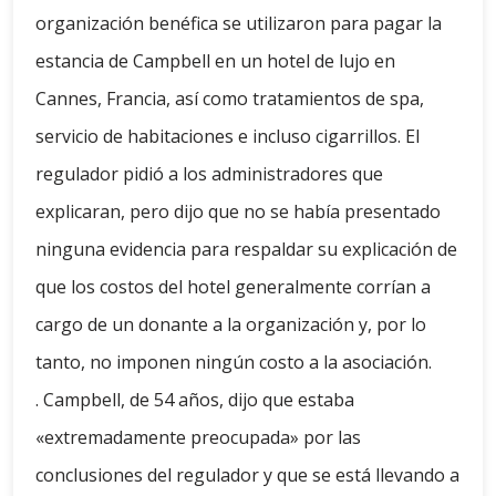
organización benéfica se utilizaron para pagar la
estancia de Campbell en un hotel de lujo en
Cannes, Francia, así como tratamientos de spa,
servicio de habitaciones e incluso cigarrillos. El
regulador pidió a los administradores que
explicaran, pero dijo que no se había presentado
ninguna evidencia para respaldar su explicación de
que los costos del hotel generalmente corrían a
cargo de un donante a la organización y, por lo
tanto, no imponen ningún costo a la asociación.
. Campbell, de 54 años, dijo que estaba
«extremadamente preocupada» por las
conclusiones del regulador y que se está llevando a