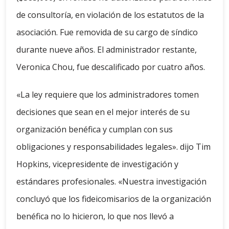
de consultoría, en violación de los estatutos de la
asociación. Fue removida de su cargo de síndico
durante nueve años. El administrador restante,
Veronica Chou, fue descalificado por cuatro años.
«La ley requiere que los administradores tomen
decisiones que sean en el mejor interés de su
organización benéfica y cumplan con sus
obligaciones y responsabilidades legales». dijo Tim
Hopkins, vicepresidente de investigación y
estándares profesionales. «Nuestra investigación
concluyó que los fideicomisarios de la organización
benéfica no lo hicieron, lo que nos llevó a