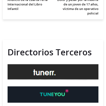
Internacional del Libro
de un joven de 17 años,
Infantil
víctima de un operativo
policial
Directorios Terceros