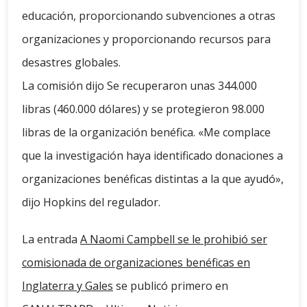
educación, proporcionando subvenciones a otras
organizaciones y proporcionando recursos para
desastres globales.
La comisión dijo Se recuperaron unas 344.000
libras (460.000 dólares) y se protegieron 98.000
libras de la organización benéfica. «Me complace
que la investigación haya identificado donaciones a
organizaciones benéficas distintas a la que ayudó»,
dijo Hopkins del regulador.
La entrada
A Naomi Campbell se le prohibió ser
comisionada de organizaciones benéficas en
Inglaterra y Gales
se publicó primero en